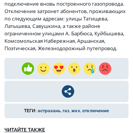
подключение вновь построенного газопровода.
Отключение затронет абонентов, проживающих
по следующим адресам: улицы Татищева,
Латышева, Савушкина, а также районе
ограниченном улицами А. Барбюса, Куйбышева,
Комсомольская Набережная, Аршанская,
Поэтическая, Железнодорожный путепровод.
ТЕГИ:
астрахань
,
газ
,
жкх
,
отключение
ЧИТАЙТЕ ТАКЖЕ