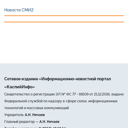
Новости СМИ2
Сетевое издание «Информационно-новостной портал
«КаспийИнфо»
Свидетельство о регистрации ЭЛ № ФС 77 - 68109 от 21.12.2016, выдано
Федеральной службой по надзору в сфере связи, информационных
технологий и массовых коммуникаций
Учредитель:
А.Н. Нечаев
Главный редактор —
А.Н. Нечаев