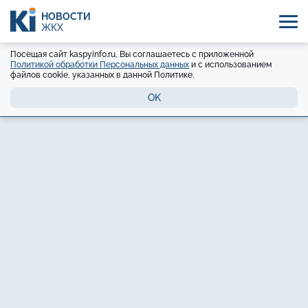
НОВОСТИ
ЖКХ
Посещая сайт kaspyinfo.ru, Вы соглашаетесь с приложенной
Политикой обработки Персональных данных
и с использованием
файлов cookie, указанных в данной Политике.
OK