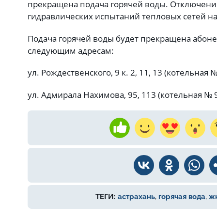
прекращена подача горячей воды. Отключени
гидравлических испытаний тепловых сетей на
Подача горячей воды будет прекращена або
следующим адресам:
ул. Рождественского, 9 к. 2, 11, 13 (котельная №
ул. Адмирала Нахимова, 95, 113 (котельная № 9
ТЕГИ:
астрахань
,
горячая вода
,
ж