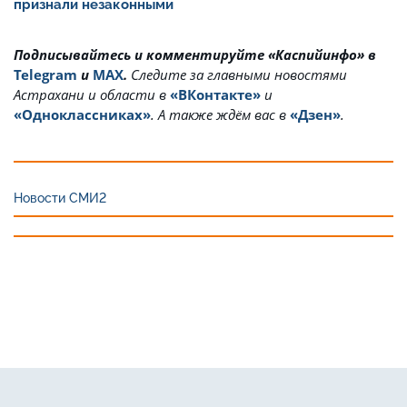
признали незаконными
Подписывайтесь и комментируйте «Каспийинфо» в
Telegram
и
MAX
.
Cледите за главными новостями
Астрахани и области в
«ВКонтакте»
и
«Одноклассниках»
. А также ждём вас в
«Дзен»
.
Новости СМИ2