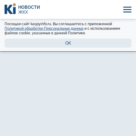
НОВОСТИ
ЖКХ
Посещая сайт kaspyinfo.ru, Вы соглашаетесь с приложенной
Политикой обработки Персональных данных
и с использованием
файлов cookie, указанных в данной Политике.
OK