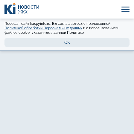
НОВОСТИ
ЖКХ
Посещая сайт kaspyinfo.ru, Вы соглашаетесь с приложенной
Политикой обработки Персональных данных
и с использованием
файлов cookie, указанных в данной Политике.
OK