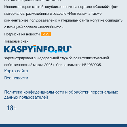
или по телефону: 8 (8512) 48-18-06
Мнения авторов статей, опубликованных на портале «КаспийИнфо»,
материалов, размещённых в разделе «Моя тема», а также
комментариев пользователей к материалам сайта могут не совпадать
с позицией портала «КаспийИнфо».
RSS
Подписка на новости:
Товарный знак
зарегистрирован в Федеральной службе по интеллектуальной
собственности 3 марта 2025 г. Свидетельство № 1089905.
Карта сайта
Все новости
Политика конфиденциальности и обработки персональных
данных пользователей