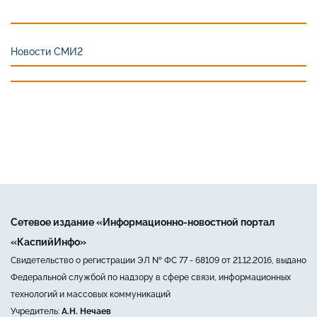
Новости СМИ2
Сетевое издание «Информационно-новостной портал
«КаспийИнфо»
Свидетельство о регистрации ЭЛ № ФС 77 - 68109 от 21.12.2016, выдано
Федеральной службой по надзору в сфере связи, информационных
технологий и массовых коммуникаций
Учредитель:
А.Н. Нечаев