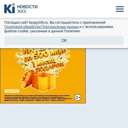
НОВОСТИ
ЖКХ
Посещая сайт kaspyinfo.ru, Вы соглашаетесь с приложенной
Политикой обработки Персональных данных
и с использованием
файлов cookie, указанных в данной Политике.
OK