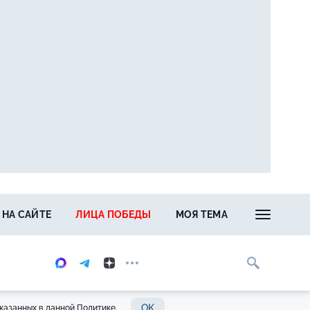
 НА САЙТЕ
ЛИЦА ПОБЕДЫ
МОЯ ТЕМА
OK
казанных в данной Политике.