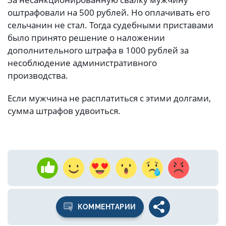
оштрафовали на 500 рублей. Но оплачивать его
сельчанин не стал. Тогда судебными приставами
было принято решение о наложении
дополнительного штрафа в 1000 рублей за
несоблюдение административного
производства.
Если мужчина не расплатиться с этими долгами,
сумма штрафов удвоиться.
КОММЕНТАРИИ