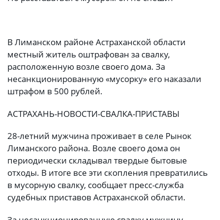
В Лиманском районе Астраханской области
местный житель оштрафован за свалку,
расположенную возле своего дома. За
несанкционированную «мусорку» его наказали
штрафом в 500 рублей.
АСТРАХАНЬ-НОВОСТИ-СВАЛКА-ПРИСТАВЫ
28-летний мужчина проживает в селе Рынок
Лиманского района. Возле своего дома он
периодически складывал твердые бытовые
отходы. В итоге все эти скопления превратились
в мусорную свалку, сообщает пресс-служба
судебных приставов Астраханской области.
За несанкционированную свалку мужчину