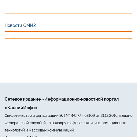
Новости СМИ2
Сетевое издание «Информационно-новостной портал
«КаспийИнфо»
Свидетельство о регистрации ЭЛ № ФС 77 - 68109 от 21.12.2016, выдано
Федеральной службой по надзору в сфере связи, информационных
технологий и массовых коммуникаций