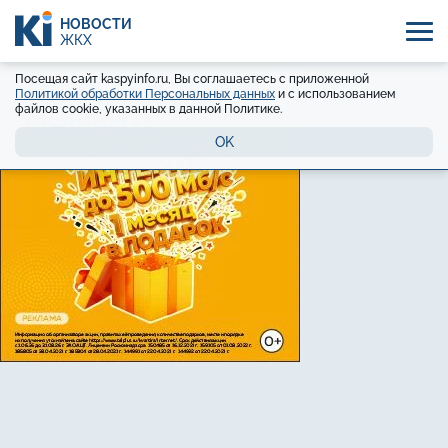
НОВОСТИ
ЖКХ
Посещая сайт kaspyinfo.ru, Вы соглашаетесь с приложенной
Политикой обработки Персональных данных
и с использованием
файлов cookie, указанных в данной Политике.
OK