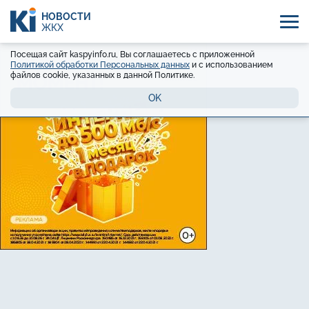
НОВОСТИ
ЖКХ
Посещая сайт kaspyinfo.ru, Вы соглашаетесь с приложенной
Политикой обработки Персональных данных
и с использованием
файлов cookie, указанных в данной Политике.
OK