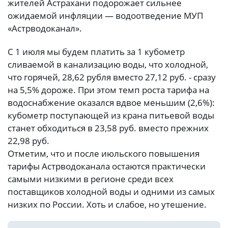
жителей Астрахани подорожает сильнее
ожидаемой инфляции — водоотведение МУП
«Астрводоканал».
С 1 июля мы будем платить за 1 кубометр
сливаемой в канализацию воды, что холодной,
что горячей, 28,62 рубля вместо 27,12 руб. - сразу
на 5,5% дороже. При этом темп роста тарифа на
водоснабжение оказался вдвое меньшим (2,6%):
кубометр поступающей из крана питьевой воды
станет обходиться в 23,58 руб. вместо прежних
22,98 руб.
Отметим, что и после июльского повышения
тарифы Астрводоканала остаются практически
самыми низкими в регионе среди всех
поставщиков холодной воды и одними из самых
низких по России. Хоть и слабое, но утешение.