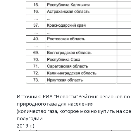
Источник: РИА "Новости"
Рейтинг регионов по
природного газа для населения
(количество газа, которое можно купить на ср
полугодии
2019 г.)