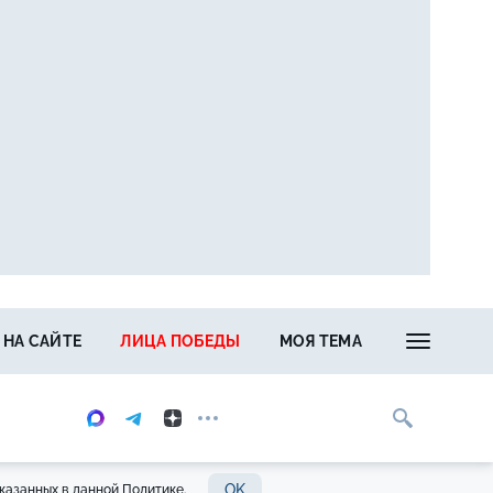
 НА САЙТЕ
ЛИЦА ПОБЕДЫ
МОЯ ТЕМА
OK
казанных в данной Политике.