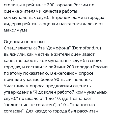
столицы в рейтинге 200 городов России по
оценке жителями качества работы
коммунальных служб. Впрочем, даже в городах-
лидерах рейтинга оценки населения далеки от
максимума.
Оценили невысоко
Специалисты сайта “Домофонд” (Domofond.ru)
выяснили, как местные жители оценивают
качество работы коммунальных служб в своих
городах, и составили рейтинг 200 городов России
по этому показателю. В ежегодном опросе
приняли участие более 90 тысяч человек.
Участникам опроса предложили оценить
утверждение “Я доволен работой коммунальных
служб” по шкале от 1 до 10, где 1 означает
“полностью не согласен”, а 10 – “полностью
согласен”. Для каждого города был рассчитан