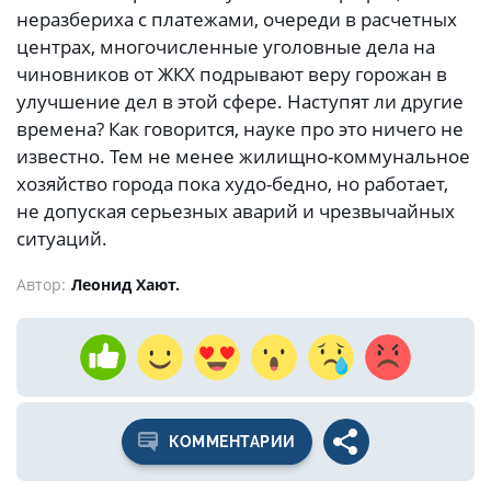
неразбериха с платежами, очереди в расчетных
центрах, многочисленные уголовные дела на
чиновников от ЖКХ подрывают веру горожан в
улучшение дел в этой сфере. Наступят ли другие
времена? Как говорится, науке про это ничего не
известно. Тем не менее жилищно-коммунальное
хозяйство города пока худо-бедно, но работает,
не допуская серьезных аварий и чрезвычайных
ситуаций.
Автор:
Леонид Хают.
КОММЕНТАРИИ