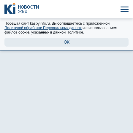
НОВОСТИ
ЖКХ
Посещая сайт kaspyinfo.ru, Вы соглашаетесь с приложенной
Политикой обработки Персональных данных
и с использованием
файлов cookie, указанных в данной Политике.
OK