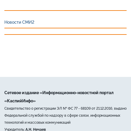
Новости СМИ2
Сетевое издание «Информационно-новостной портал
«КаспийИнфо»
Свидетельство о регистрации ЭЛ № ФС 77 - 68109 от 21.12.2016, выдано
Федеральной службой по надзору в сфере связи, информационных
технологий и массовых коммуникаций
Учредитель:
А.Н. Нечаев