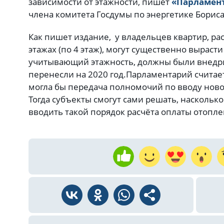
зависимости от этажности, пишет
«Парламент
члена комитета Госдумы по энергетике Бориса
Как пишет издание, у владельцев квартир, р
этажах (по 4 этаж), могут существенно выраст
учитывающий этажность, должны были внедрит
перенесли на 2020 год.
Парламентарий считает
могла бы передача полномочий по вводу ново
Тогда субъекты смогут сами решать, насколько
вводить такой порядок расчёта оплаты отопле