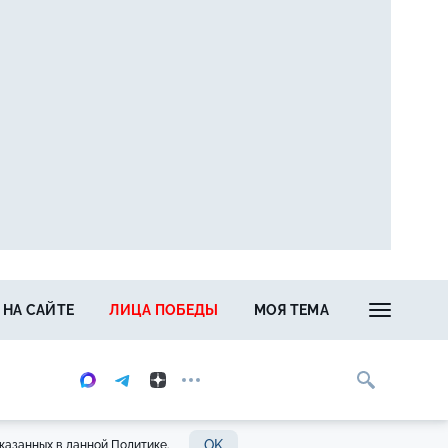
 НА САЙТЕ
ЛИЦА ПОБЕДЫ
МОЯ ТЕМА
OK
казанных в данной Политике.