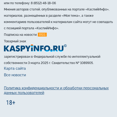
или по телефону: 8 (8512) 48-18-06
Мнения авторов статей, опубликованных на портале «КаспийИнфо»,
материалов, размещённых в разделе «Моя тема», а также
комментариев пользователей к материалам сайта могут не совпадать
с позицией портала «КаспийИнфо».
RSS
Подписка на новости:
Товарный знак
зарегистрирован в Федеральной службе по интеллектуальной
собственности 3 марта 2025 г. Свидетельство № 1089905.
Карта сайта
Все новости
Политика конфиденциальности и обработки персональных
данных пользователей