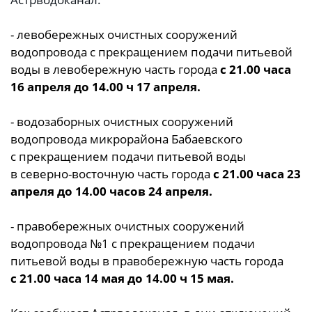
- левобережных очистных сооружений
водопровода с прекращением подачи питьевой
воды в левобережную часть города
с 21.00 часа
16 апреля до 14.00 ч 17 апреля.
- водозаборных очистных сооружений
водопровода микрорайона Бабаевского
с прекращением подачи питьевой воды
в северно-восточную часть города
с 21.00 часа 23
апреля до 14.00 часов 24 апреля.
- правобережных очистных сооружений
водопровода №1 с прекращением подачи
питьевой воды в правобережную часть города
с 21.00 часа 14 мая до 14.00 ч 15 мая.