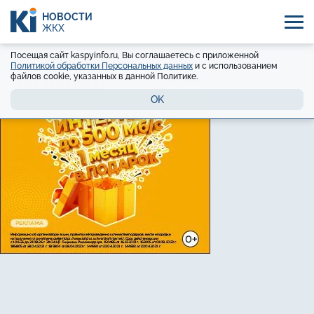
НОВОСТИ
ЖКХ
Посещая сайт kaspyinfo.ru, Вы соглашаетесь с приложенной
Политикой обработки Персональных данных
и с использованием
файлов cookie, указанных в данной Политике.
OK