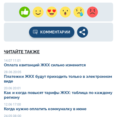
КОММЕНТАРИИ
ЧИТАЙТЕ ТАКЖЕ
14.07 11:01
Оплата квитанций ЖКХ сильно изменится
28.06 20:05
Платежки ЖКХ будут приходить только в электронном
виде
20.06 20:01
Как и когда повысят тарифы ЖКХ: таблица по каждому
региону
12.06 17:00
Когда нужно оплатить коммуналку в июне
24.05 08:00