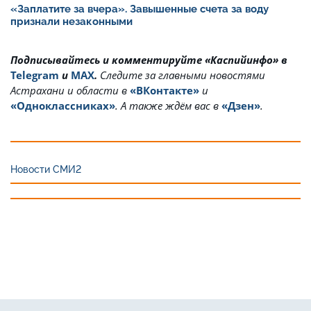
«Заплатите за вчера». Завышенные счета за воду
признали незаконными
Подписывайтесь и комментируйте «Каспийинфо» в
Telegram
и
MAX
.
Cледите за главными новостями
Астрахани и области в
«ВКонтакте»
и
«Одноклассниках»
. А также ждём вас в
«Дзен»
.
Новости СМИ2