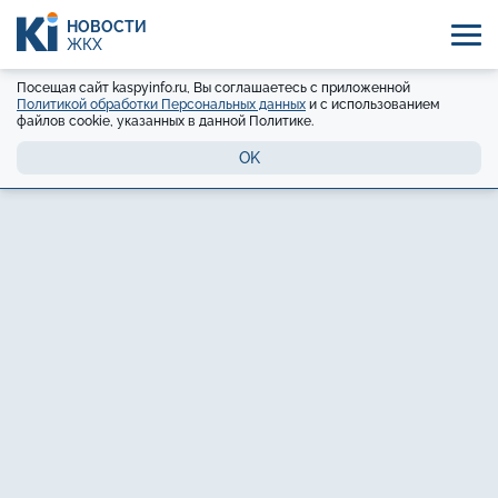
НОВОСТИ
ЖКХ
Посещая сайт kaspyinfo.ru, Вы соглашаетесь с приложенной
Политикой обработки Персональных данных
и с использованием
файлов cookie, указанных в данной Политике.
OK