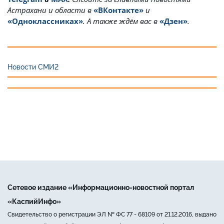
Астрахани и области в
«ВКонтакте»
и
«Одноклассниках»
. А также ждём вас в
«Дзен»
.
Новости СМИ2
Сетевое издание «Информационно-новостной портал
«КаспийИнфо»
Свидетельство о регистрации ЭЛ № ФС 77 - 68109 от 21.12.2016, выдано