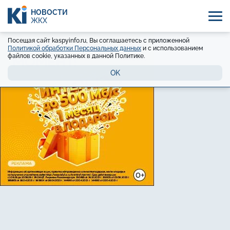
НОВОСТИ
ЖКХ
Посещая сайт kaspyinfo.ru, Вы соглашаетесь с приложенной
Политикой обработки Персональных данных
и с использованием
файлов cookie, указанных в данной Политике.
OK