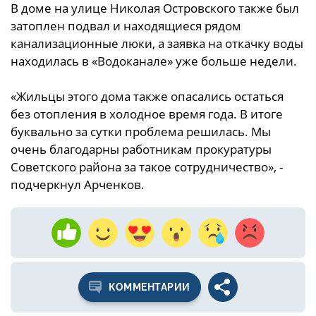
В доме на улице Николая Островского также был
затоплен подвал и находящиеся рядом
канализационные люки, а заявка на откачку воды
находилась в «Водоканале» уже больше недели.
«Жильцы этого дома также опасались остаться
без отопления в холодное время года. В итоге
буквально за сутки проблема решилась. Мы
очень благодарны работникам прокуратуры
Советского района за такое сотрудничество», -
подчеркнул Арченков.
КОММЕНТАРИИ