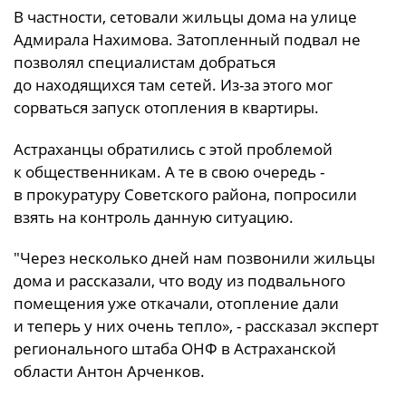
В частности, сетовали жильцы дома на улице
Адмирала Нахимова. Затопленный подвал не
позволял специалистам добраться
до находящихся там сетей. Из-за этого мог
сорваться запуск отопления в квартиры.
Астраханцы обратились с этой проблемой
к общественникам. А те в свою очередь -
в прокуратуру Советского района, попросили
взять на контроль данную ситуацию.
"Через несколько дней нам позвонили жильцы
дома и рассказали, что воду из подвального
помещения уже откачали, отопление дали
и теперь у них очень тепло», - рассказал эксперт
регионального штаба ОНФ в Астраханской
области Антон Арченков.