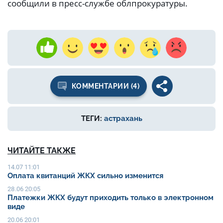
сообщили в пресс-службе облпрокуратуры.
КОММЕНТАРИИ (4)
ТЕГИ:
астрахань
ЧИТАЙТЕ ТАКЖЕ
14.07 11:01
Оплата квитанций ЖКХ сильно изменится
28.06 20:05
Платежки ЖКХ будут приходить только в электронном
виде
20.06 20:01