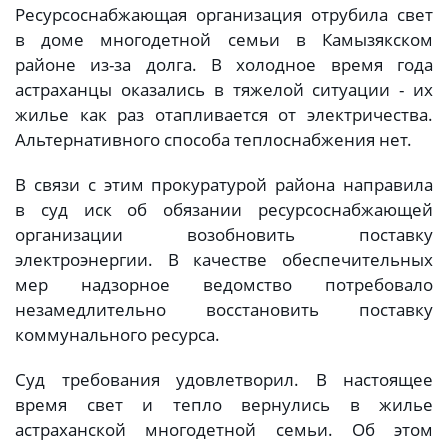
Ресурсоснабжающая организация отрубила свет
в доме многодетной семьи в Камызякском
районе из-за долга. В холодное время года
астраханцы оказались в тяжелой ситуации - их
жилье как раз отапливается от электричества.
Альтернативного способа теплоснабжения нет.
В связи с этим прокуратурой района направила
в суд иск об обязании ресурсоснабжающей
организации возобновить поставку
электроэнергии. В качестве обеспечительных
мер надзорное ведомство потребовало
незамедлительно восстановить поставку
коммунального ресурса.
Суд требования удовлетворил. В настоящее
время свет и тепло вернулись в жилье
астраханской многодетной семьи. Об этом