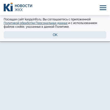
НОВОСТИ
ЖКХ
Посещая сайт kaspyinfo.ru, Вы соглашаетесь с приложенной
Политикой обработки Персональных данных
и с использованием
файлов cookie, указанных в данной Политике.
OK