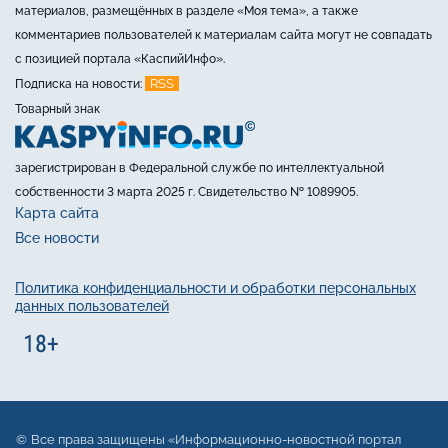
материалов, размещённых в разделе «Моя тема», а также
комментариев пользователей к материалам сайта могут не совпадать
с позицией портала «КаспийИнфо».
RSS
Подписка на новости:
Товарный знак
зарегистрирован в Федеральной службе по интеллектуальной
собственности 3 марта 2025 г. Свидетельство № 1089905.
Карта сайта
Все новости
Политика конфиденциальности и обработки персональных
данных пользователей
Все права защищены «Информационно-новостной портал