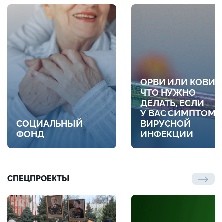
ОРВИ ИЛИ КОВИД
ЧТО НУЖНО
ДЕЛАТЬ, ЕСЛИ
У ВАС СИМПТОМ
СОЦИАЛЬНЫЙ
ВИРУСНОЙ
ФОНД
ИНФЕКЦИИ
СПЕЦПРОЕКТЫ