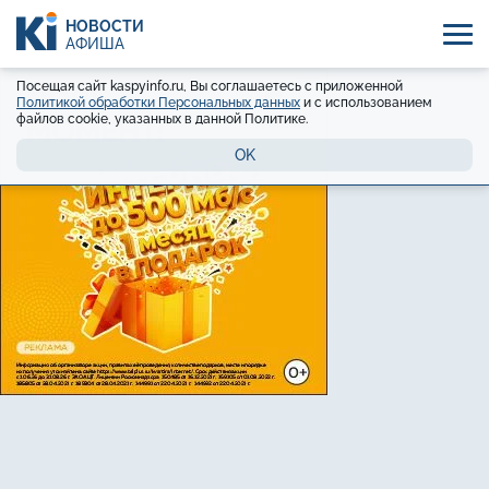
НОВОСТИ
АФИША
Посещая сайт kaspyinfo.ru, Вы соглашаетесь с приложенной
Политикой обработки Персональных данных
и с использованием
файлов cookie, указанных в данной Политике.
OK