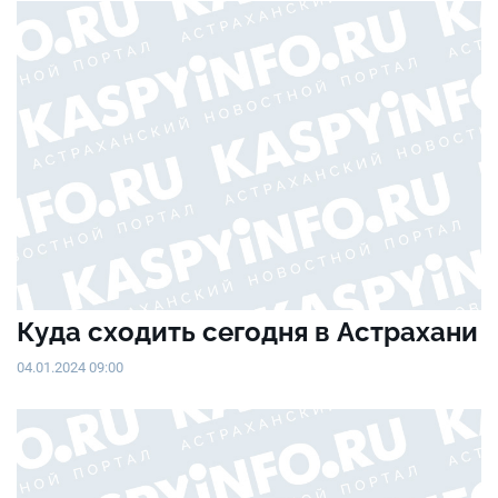
Куда сходить сегодня в Астрахани
04.01.2024 09:00