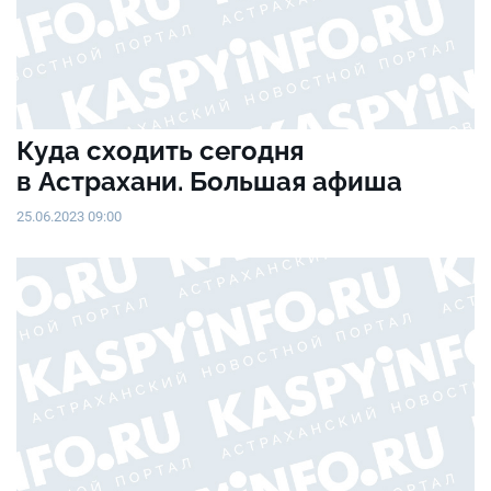
Куда сходить сегодня
в Астрахани. Большая афиша
25.06.2023 09:00