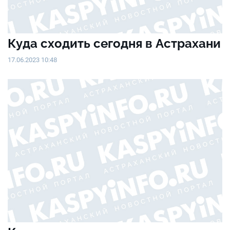
Куда сходить сегодня в Астрахани
17.06.2023 10:48