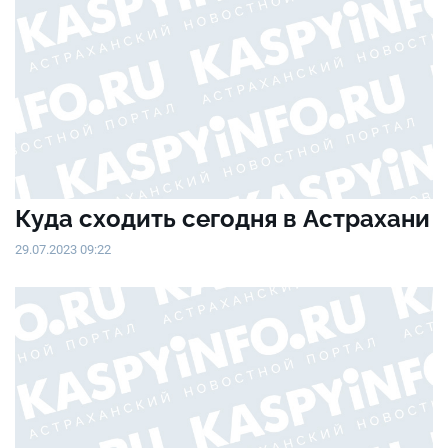
Куда сходить сегодня в Астрахани
29.07.2023 09:22