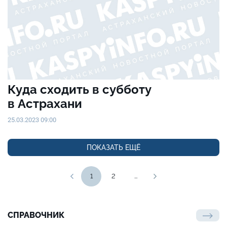
Куда сходить в субботу
в Астрахани
25.03.2023 09:00
ПОКАЗАТЬ ЕЩЁ
1
2
...
СПРАВОЧНИК