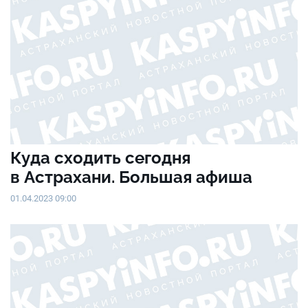
Куда сходить сегодня
в Астрахани. Большая афиша
01.04.2023 09:00