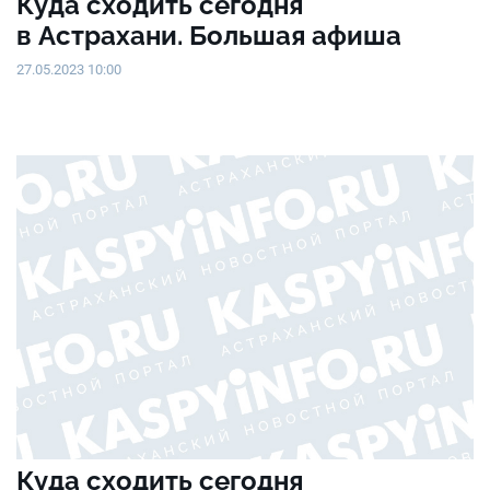
Куда сходить сегодня
в Астрахани. Большая афиша
27.05.2023 10:00
Куда сходить сегодня