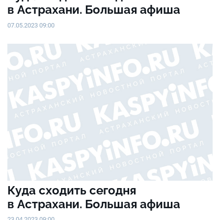
в Астрахани. Большая афиша
07.05.2023 09:00
Куда сходить сегодня
в Астрахани. Большая афиша
23.04.2023 09:00