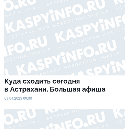
Куда сходить сегодня
в Астрахани. Большая афиша
09.04.2023 09:00