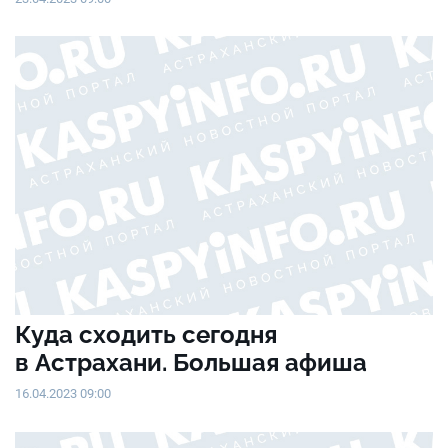
Куда сходить сегодня
в Астрахани. Большая афиша
16.04.2023 09:00