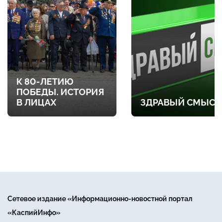
К 80-ЛЕТИЮ
ПОБЕДЫ. ИСТОРИЯ
В ЛИЦАХ
ЗДРАВЫЙ СМЫСЛ
Сетевое издание «Информационно-новостной портал
«КаспийИнфо»