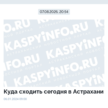
07.08.2026, 20:54
Куда сходить сегодня в Астрахани
06.01.2024 09:00