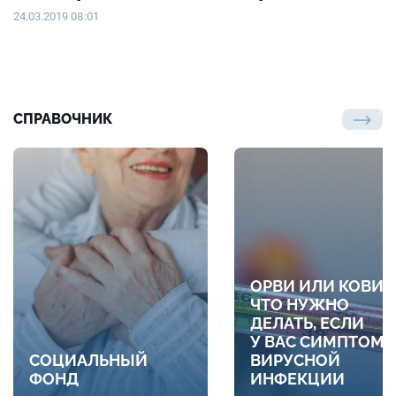
24.03.2019 08:01
СПРАВОЧНИК
ОРВИ ИЛИ КОВИД
ЧТО НУЖНО
ДЕЛАТЬ, ЕСЛИ
У ВАС СИМПТОМ
СОЦИАЛЬНЫЙ
ВИРУСНОЙ
ФОНД
ИНФЕКЦИИ