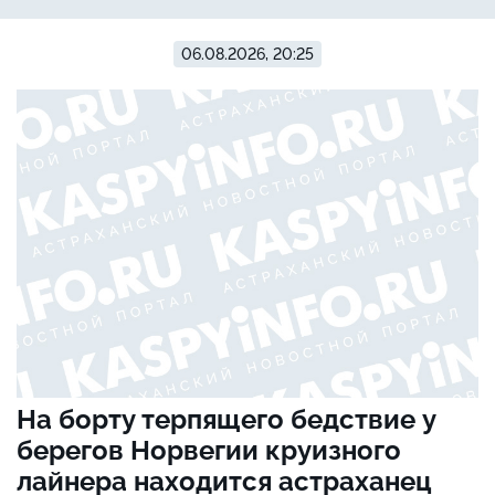
06.08.2026, 20:25
На борту терпящего бедствие у
берегов Норвегии круизного
лайнера находится астраханец