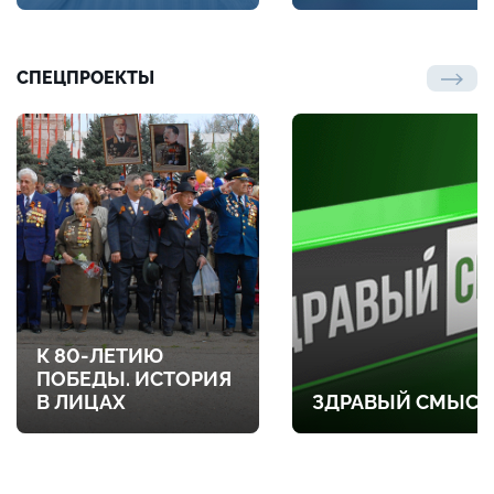
СПЕЦПРОЕКТЫ
К 80-ЛЕТИЮ
ПОБЕДЫ. ИСТОРИЯ
В ЛИЦАХ
ЗДРАВЫЙ СМЫСЛ