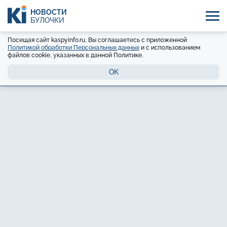
НОВОСТИ
БУЛОЧКИ
Посещая сайт kaspyinfo.ru, Вы соглашаетесь с приложенной
Политикой обработки Персональных данных
и с использованием
файлов cookie, указанных в данной Политике.
OK