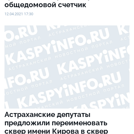
общедомовой счетчик
12.04.2021 17:30
Астраханские депутаты
предложили переименовать
сквер имени Кирова в сквер