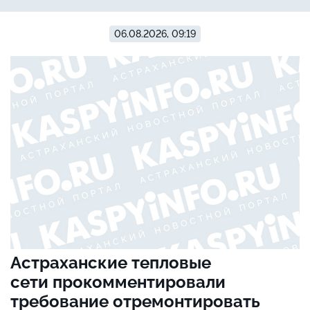
06.08.2026, 09:19
Астраханские тепловые
сети прокомментировали
требование отремонтировать