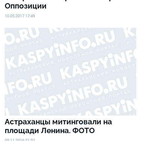
Оппозиции
10.05.2017 17:49
Астраханцы митинговали на
площади Ленина. ФОТО
05.11.2016 21:52