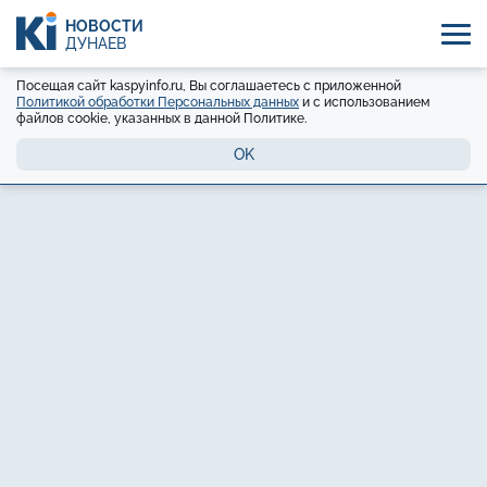
НОВОСТИ
ДУНАЕВ
Посещая сайт kaspyinfo.ru, Вы соглашаетесь с приложенной
Политикой обработки Персональных данных
и с использованием
файлов cookie, указанных в данной Политике.
OK