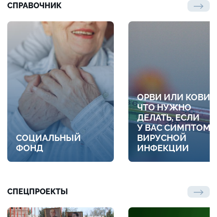
СПРАВОЧНИК
ОРВИ ИЛИ КОВИД
ЧТО НУЖНО
ДЕЛАТЬ, ЕСЛИ
У ВАС СИМПТОМ
СОЦИАЛЬНЫЙ
ВИРУСНОЙ
ФОНД
ИНФЕКЦИИ
СПЕЦПРОЕКТЫ