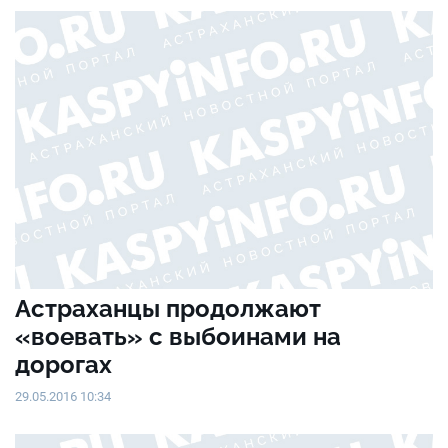
Астраханцы продолжают
«воевать» с выбоинами на
дорогах
29.05.2016 10:34