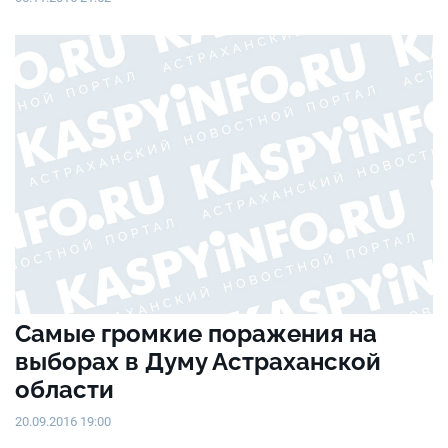
Самые громкие поражения на
выборах в Думу Астраханской
области
20.09.2016 19:00