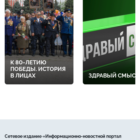
К 80-ЛЕТИЮ
ПОБЕДЫ. ИСТОРИЯ
В ЛИЦАХ
ЗДРАВЫЙ СМЫСЛ
Сетевое издание «Информационно-новостной портал