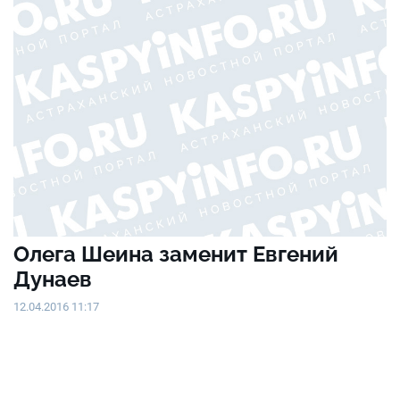
Олега Шеина заменит Евгений
Дунаев
12.04.2016 11:17