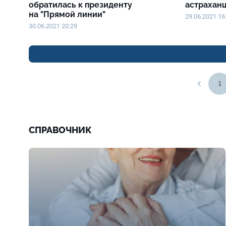
обратилась к президенту
астрахан
на "Прямой линии"
29.06.2021 16
30.06.2021 20:29
1
СПРАВОЧНИК