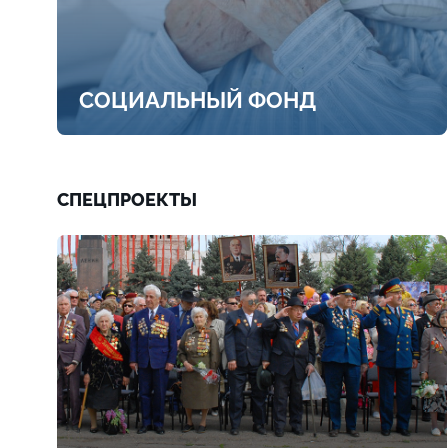
СОЦИАЛЬНЫЙ ФОНД
СПЕЦПРОЕКТЫ