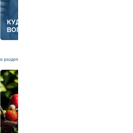
КУДА ЗВОНИТЬ, ЕСЛИ ЕСТЬ
ВОПРОСЫ ПО ОТОПЛЕНИЮ
в раздел