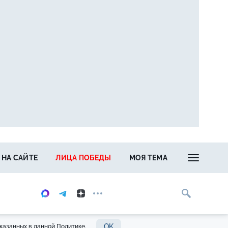
 НА САЙТЕ
ЛИЦА ПОБЕДЫ
МОЯ ТЕМА
OK
казанных в данной Политике.