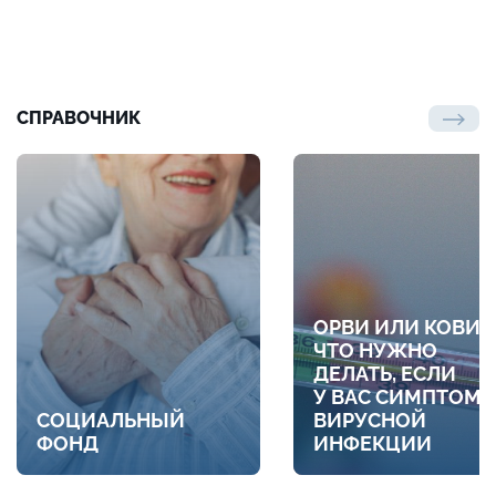
СПРАВОЧНИК
ОРВИ ИЛИ КОВИД
ЧТО НУЖНО
ДЕЛАТЬ, ЕСЛИ
У ВАС СИМПТОМ
СОЦИАЛЬНЫЙ
ВИРУСНОЙ
ФОНД
ИНФЕКЦИИ