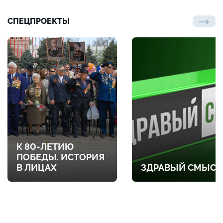
СПЕЦПРОЕКТЫ
К 80-ЛЕТИЮ
ПОБЕДЫ. ИСТОРИЯ
В ЛИЦАХ
ЗДРАВЫЙ СМЫСЛ