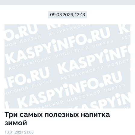
09.08.2026, 12:43
Три самых полезных напитка
зимой
10.01.2021 21:00