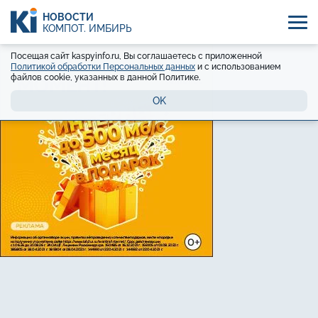
НОВОСТИ
КОМПОТ. ИМБИРЬ
Посещая сайт kaspyinfo.ru, Вы соглашаетесь с приложенной
Политикой обработки Персональных данных
и с использованием
файлов cookie, указанных в данной Политике.
OK