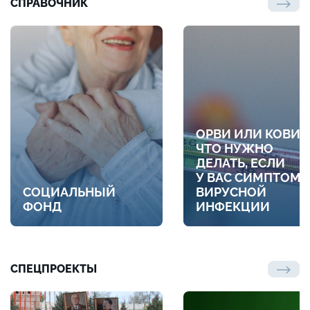
СПРАВОЧНИК
ОРВИ ИЛИ КОВИД
ЧТО НУЖНО
ДЕЛАТЬ, ЕСЛИ
У ВАС СИМПТОМ
СОЦИАЛЬНЫЙ
ВИРУСНОЙ
ФОНД
ИНФЕКЦИИ
СПЕЦПРОЕКТЫ