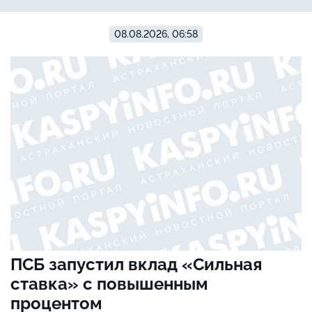
08.08.2026, 06:58
ПСБ запустил вклад «Сильная
ставка» с повышенным
процентом