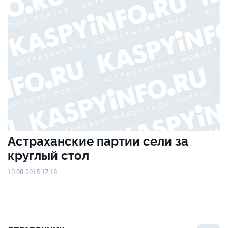
Астраханские партии сели за
круглый стол
10.08.2015 17:18