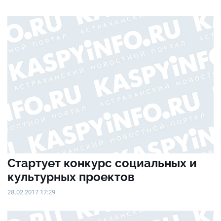
Стартует конкурс социальных и
культурных проектов
28.02.2017 17:29