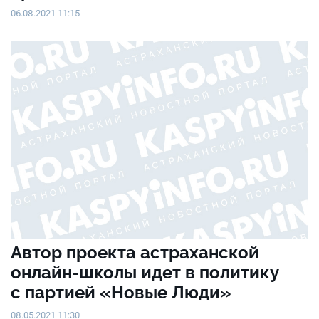
06.08.2021 11:15
Автор проекта астраханской
онлайн-школы идет в политику
с партией «Новые Люди»
08.05.2021 11:30