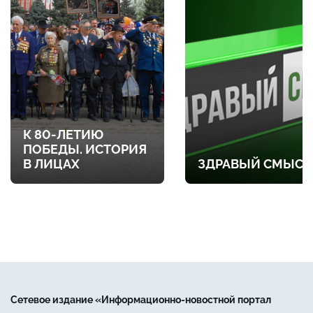
К 80-ЛЕТИЮ
ПОБЕДЫ. ИСТОРИЯ
В ЛИЦАХ
ЗДРАВЫЙ СМЫСЛ
Сетевое издание «Информационно-новостной портал