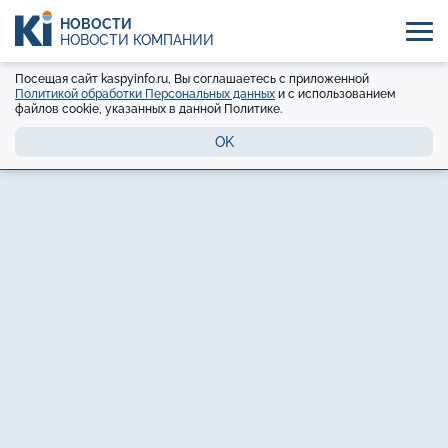
НОВОСТИ
НОВОСТИ КОМПАНИЙ
Посещая сайт kaspyinfo.ru, Вы соглашаетесь с приложенной
Политикой обработки Персональных данных
и с использованием
файлов cookie, указанных в данной Политике.
OK