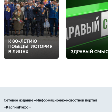
К 80-ЛЕТИЮ
ПОБЕДЫ. ИСТОРИЯ
В ЛИЦАХ
ЗДРАВЫЙ СМЫСЛ
Сетевое издание «Информационно-новостной портал
«КаспийИнфо»