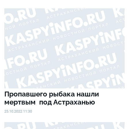
Пропавшего рыбака нашли
мертвым под Астраханью
25.10.2022 11:30