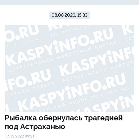
08.08.2026, 15:33
Рыбалка обернулась трагедией
под Астраханью
17.12.2022 09:21