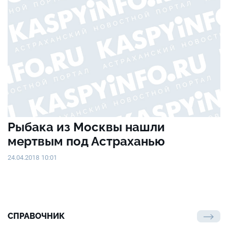
Рыбака из Москвы нашли
мертвым под Астраханью
24.04.2018 10:01
СПРАВОЧНИК