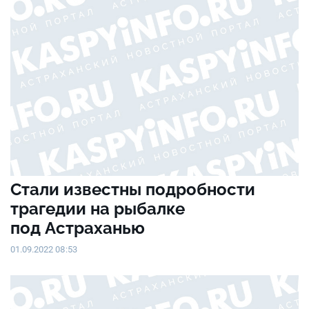
Стали известны подробности
трагедии на рыбалке
под Астраханью
01.09.2022 08:53