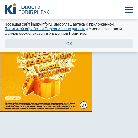
НОВОСТИ
ПОГИБ РЫБАК
Посещая сайт kaspyinfo.ru, Вы соглашаетесь с приложенной
Политикой обработки Персональных данных
и с использованием
файлов cookie, указанных в данной Политике.
OK