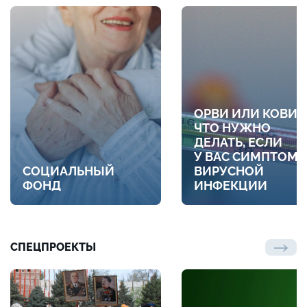
ОРВИ ИЛИ КОВИД
ЧТО НУЖНО
ДЕЛАТЬ, ЕСЛИ
У ВАС СИМПТОМ
СОЦИАЛЬНЫЙ
ВИРУСНОЙ
ФОНД
ИНФЕКЦИИ
СПЕЦПРОЕКТЫ