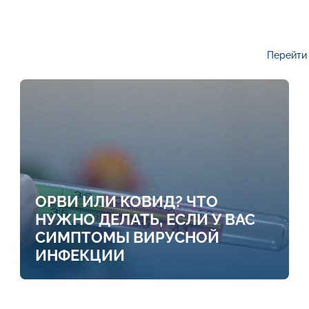
Перейти 
ОРВИ ИЛИ КОВИД? ЧТО
НУЖНО ДЕЛАТЬ, ЕСЛИ У ВАС
СИМПТОМЫ ВИРУСНОЙ
ИНФЕКЦИИ