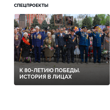
СПЕЦПРОЕКТЫ
К 80-ЛЕТИЮ ПОБЕДЫ.
ИСТОРИЯ В ЛИЦАХ