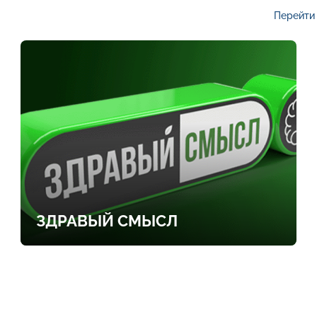
Перейти 
ЗДРАВЫЙ СМЫСЛ