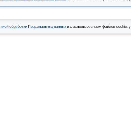
икой обработки Персональных данных
и с использованием файлов cookie, у