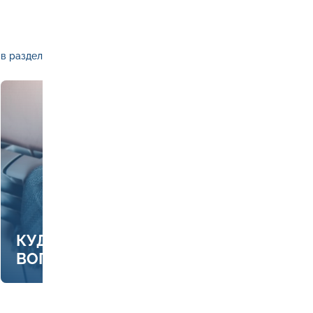
в раздел
КУДА ЗВОНИТЬ, ЕСЛИ ЕСТЬ
ВОПРОСЫ ПО ОТОПЛЕНИЮ