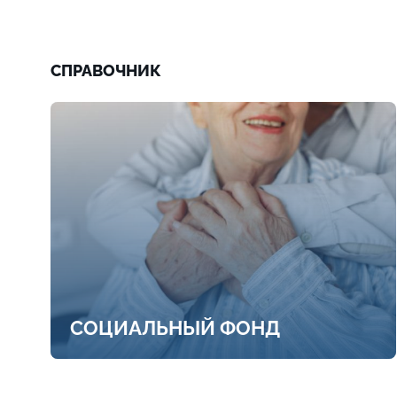
СПРАВОЧНИК
СОЦИАЛЬНЫЙ ФОНД