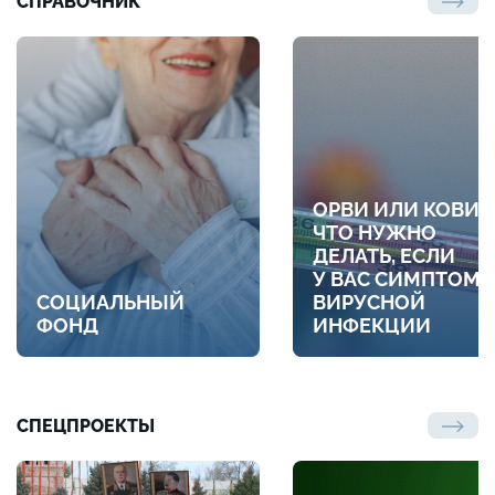
СПРАВОЧНИК
ОРВИ ИЛИ КОВИД
ЧТО НУЖНО
ДЕЛАТЬ, ЕСЛИ
У ВАС СИМПТОМ
СОЦИАЛЬНЫЙ
ВИРУСНОЙ
ФОНД
ИНФЕКЦИИ
СПЕЦПРОЕКТЫ