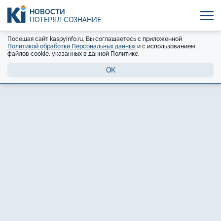
НОВОСТИ
ПОТЕРЯЛ СОЗНАНИЕ
Посещая сайт kaspyinfo.ru, Вы соглашаетесь с приложенной
Политикой обработки Персональных данных
и с использованием
файлов cookie, указанных в данной Политике.
OK