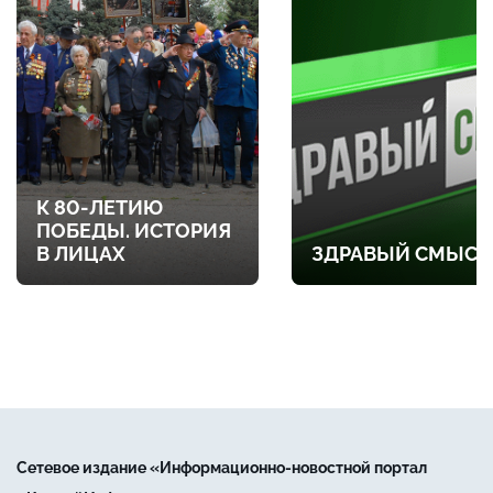
К 80-ЛЕТИЮ
ПОБЕДЫ. ИСТОРИЯ
В ЛИЦАХ
ЗДРАВЫЙ СМЫСЛ
Сетевое издание «Информационно-новостной портал