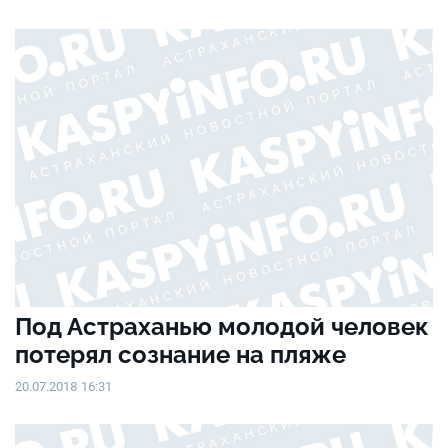
Под Астраханью молодой человек
потерял сознание на пляже
20.07.2018 16:31