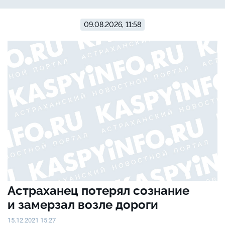
09.08.2026, 11:58
Астраханец потерял сознание
и замерзал возле дороги
15.12.2021 15:27