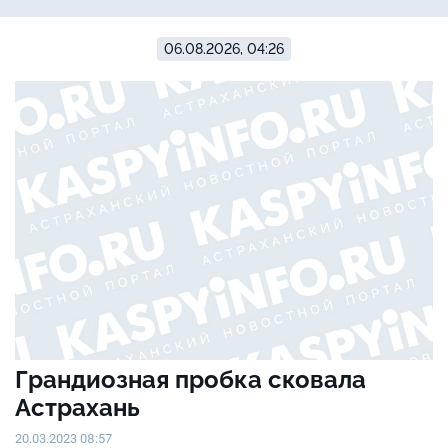
06.08.2026, 04:26
Грандиозная пробка сковала
Астрахань
20.03.2023 08:57