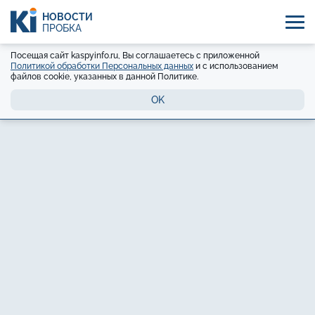
НОВОСТИ
ПРОБКА
Посещая сайт kaspyinfo.ru, Вы соглашаетесь с приложенной
Политикой обработки Персональных данных
и с использованием
файлов cookie, указанных в данной Политике.
OK