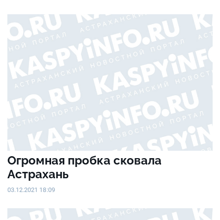
Огромная пробка сковала
Астрахань
03.12.2021 18:09