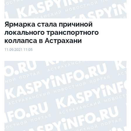
Ярмарка стала причиной
локального транспортного
коллапса в Астрахани
11.09.2021 11:05