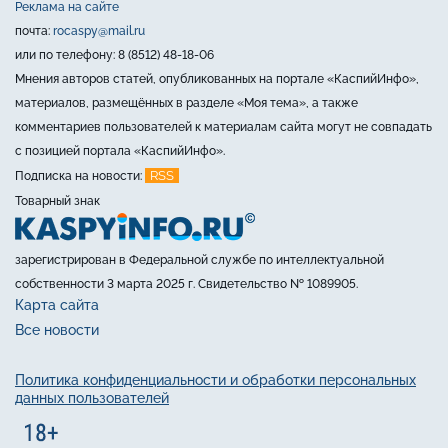
Реклама на сайте
почта:
rocaspy@mail.ru
или по телефону: 8 (8512) 48-18-06
Мнения авторов статей, опубликованных на портале «КаспийИнфо»,
материалов, размещённых в разделе «Моя тема», а также
комментариев пользователей к материалам сайта могут не совпадать
с позицией портала «КаспийИнфо».
RSS
Подписка на новости:
Товарный знак
зарегистрирован в Федеральной службе по интеллектуальной
собственности 3 марта 2025 г. Свидетельство № 1089905.
Карта сайта
Все новости
Политика конфиденциальности и обработки персональных
данных пользователей