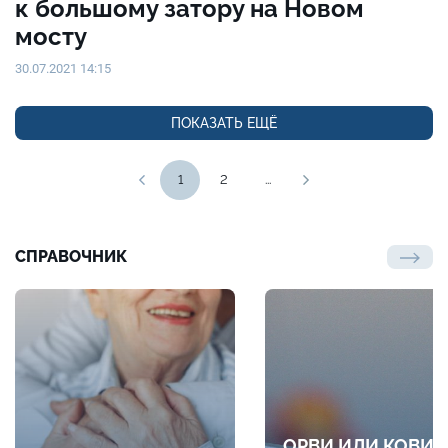
к большому затору на Новом
мосту
30.07.2021 14:15
ПОКАЗАТЬ ЕЩЁ
1
2
...
СПРАВОЧНИК
ОРВИ ИЛИ КОВИД