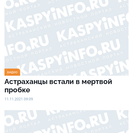
видео
Астраханцы встали в мертвой
пробке
11.11.2021 09:09