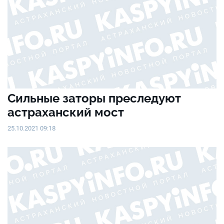
Сильные заторы преследуют
астраханский мост
25.10.2021 09:18