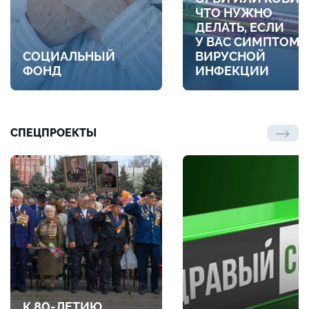
ЧТО НУЖНО
ДЕЛАТЬ, ЕСЛИ
У ВАС СИМПТОМ
СОЦИАЛЬНЫЙ
ВИРУСНОЙ
ФОНД
ИНФЕКЦИИ
СПЕЦПРОЕКТЫ
К 80-ЛЕТИЮ