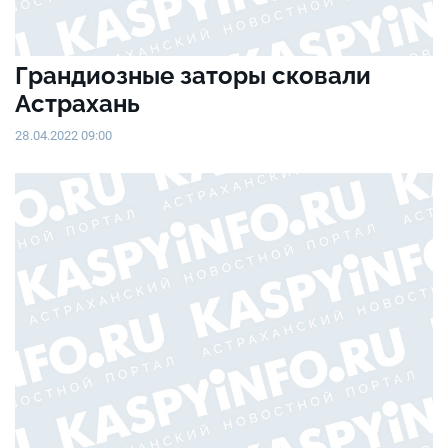
Грандиозные заторы сковали
Астрахань
28.04.2022 09:00