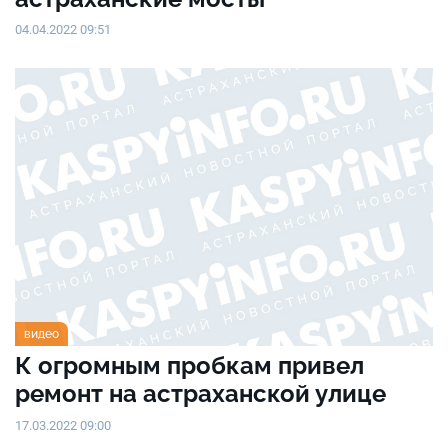
04.04.2022 09:51
видео
К огромным пробкам привел
ремонт на астраханской улице
17.03.2022 09:00