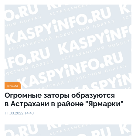
видео
Огромные заторы образуются
в Астрахани в районе "Ярмарки"
11.03.2022 14:43