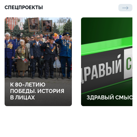
СПЕЦПРОЕКТЫ
К 80-ЛЕТИЮ
ПОБЕДЫ. ИСТОРИЯ
В ЛИЦАХ
ЗДРАВЫЙ СМЫСЛ