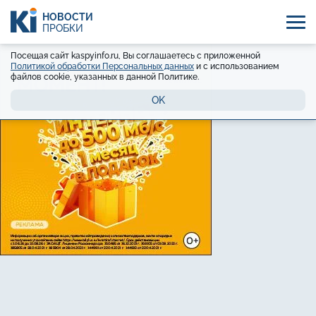
НОВОСТИ
ПРОБКИ
Посещая сайт kaspyinfo.ru, Вы соглашаетесь с приложенной
Политикой обработки Персональных данных
и с использованием
файлов cookie, указанных в данной Политике.
OK