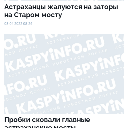
Астраханцы жалуются на заторы
на Старом мосту
08.04.2022 08:26
Пробки сковали главные
астраханские мосты