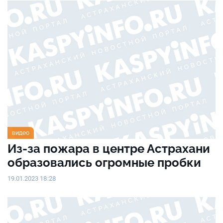
видео
Из-за пожара в центре Астрахани
образовались огромные пробки
19.01.2023 18:28