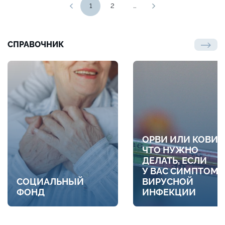
1
2
...
СПРАВОЧНИК
ОРВИ ИЛИ КОВИД
ЧТО НУЖНО
ДЕЛАТЬ, ЕСЛИ
У ВАС СИМПТОМ
СОЦИАЛЬНЫЙ
ВИРУСНОЙ
ФОНД
ИНФЕКЦИИ