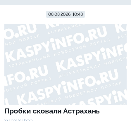
08.08.2026, 10:48
Пробки сковали Астрахань
27.05.2023 12:25