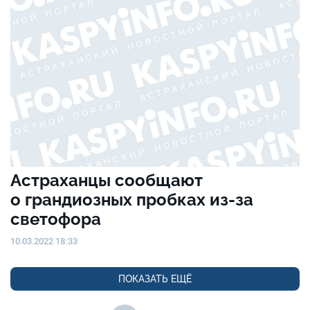
Астраханцы сообщают
о грандиозных пробках из-за
светофора
10.03.2022 18:33
ПОКАЗАТЬ ЕЩЁ