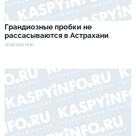
Грандиозные пробки не
рассасываются в Астрахани
28.04.2022 13:41