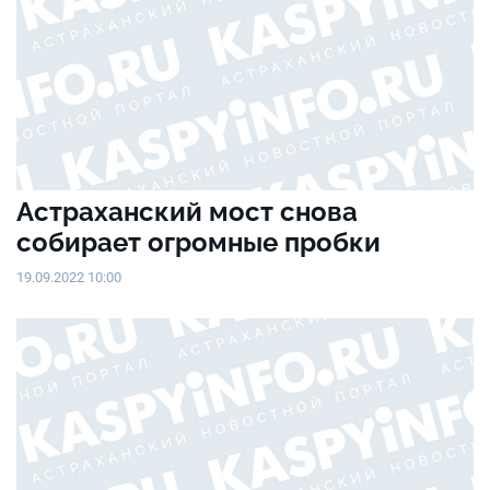
Астраханский мост снова
собирает огромные пробки
19.09.2022 10:00