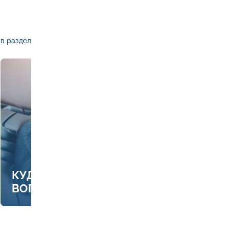
в раздел
КУДА ЗВОНИТЬ, ЕСЛИ ЕСТЬ
ВОПРОСЫ ПО ОТОПЛЕНИЮ