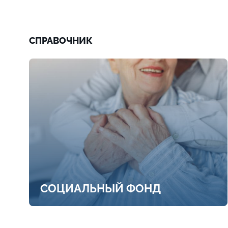
СПРАВОЧНИК
СОЦИАЛЬНЫЙ ФОНД