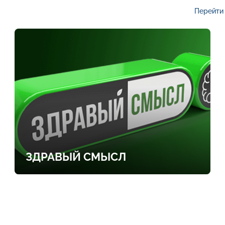
Перейти 
ЗДРАВЫЙ СМЫСЛ