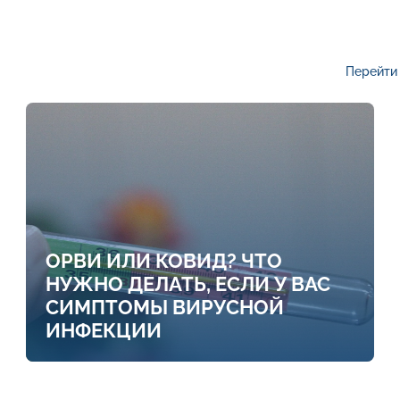
Перейти 
ОРВИ ИЛИ КОВИД? ЧТО
НУЖНО ДЕЛАТЬ, ЕСЛИ У ВАС
СИМПТОМЫ ВИРУСНОЙ
ИНФЕКЦИИ