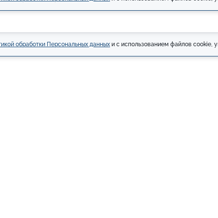
икой обработки Персональных данных
и с использованием файлов cookie, у