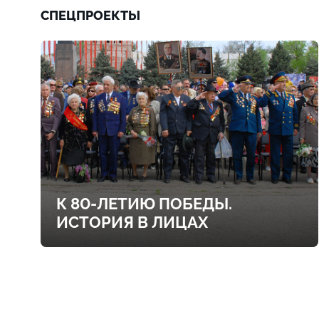
СПЕЦПРОЕКТЫ
К 80-ЛЕТИЮ ПОБЕДЫ.
ИСТОРИЯ В ЛИЦАХ