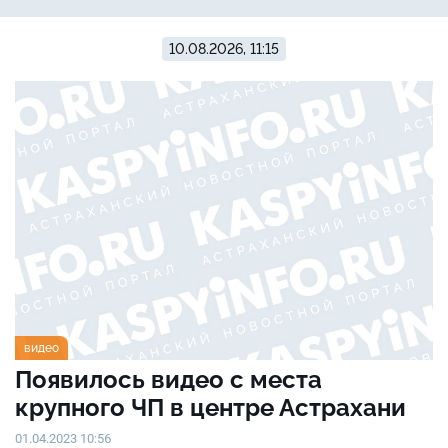
10.08.2026, 11:15
видео
Появилось видео с места
крупного ЧП в центре Астрахани
01.04.2023 10:56