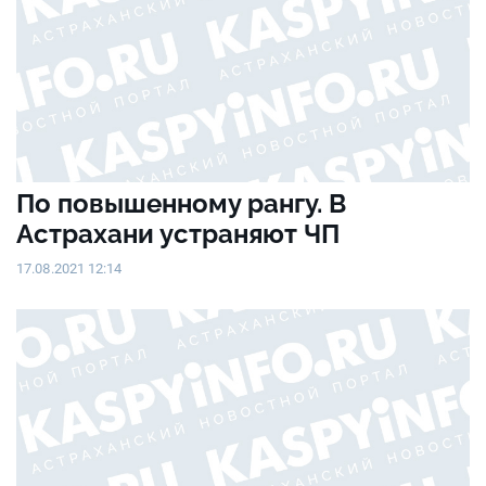
По повышенному рангу. В
Астрахани устраняют ЧП
17.08.2021 12:14