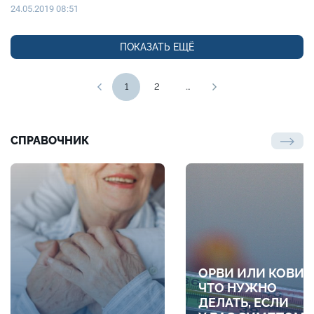
24.05.2019 08:51
ПОКАЗАТЬ ЕЩЁ
1
2
...
СПРАВОЧНИК
ОРВИ ИЛИ КОВИД
ЧТО НУЖНО
ДЕЛАТЬ, ЕСЛИ