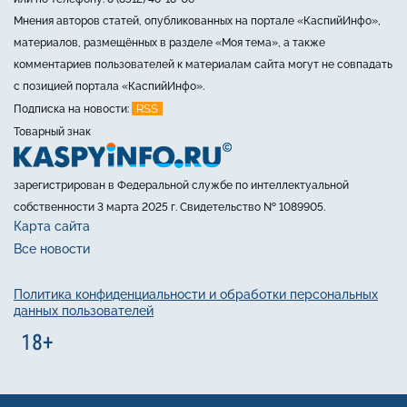
Мнения авторов статей, опубликованных на портале «КаспийИнфо»,
материалов, размещённых в разделе «Моя тема», а также
комментариев пользователей к материалам сайта могут не совпадать
с позицией портала «КаспийИнфо».
RSS
Подписка на новости:
Товарный знак
зарегистрирован в Федеральной службе по интеллектуальной
собственности 3 марта 2025 г. Свидетельство № 1089905.
Карта сайта
Все новости
Политика конфиденциальности и обработки персональных
данных пользователей