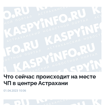
Что сейчас происходит на месте
ЧП в центре Астрахани
01.04.2023 10:06