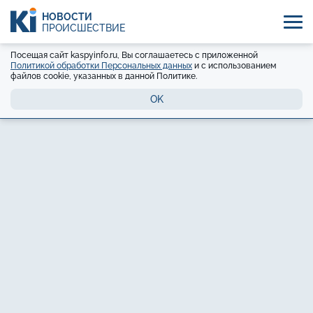
НОВОСТИ
ПРОИСШЕСТВИЕ
Посещая сайт kaspyinfo.ru, Вы соглашаетесь с приложенной
Политикой обработки Персональных данных
и с использованием
файлов cookie, указанных в данной Политике.
OK