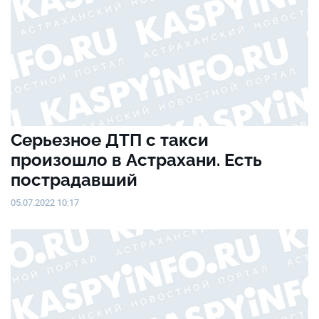
Серьезное ДТП с такси
произошло в Астрахани. Есть
пострадавший
05.07.2022 10:17