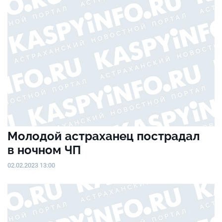
Молодой астраханец пострадал
в ночном ЧП
02.02.2023 13:00