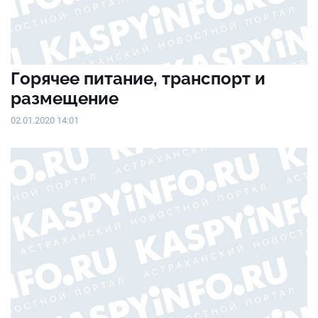
Горячее питание, транспорт и
размещение
02.01.2020 14:01