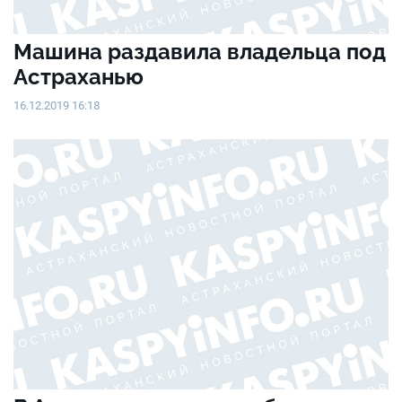
Машина раздавила владельца под
Астраханью
16.12.2019 16:18