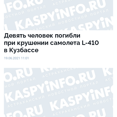
Девять человек погибли
при крушении самолета L-410
в Кузбассе
19.06.2021 11:01