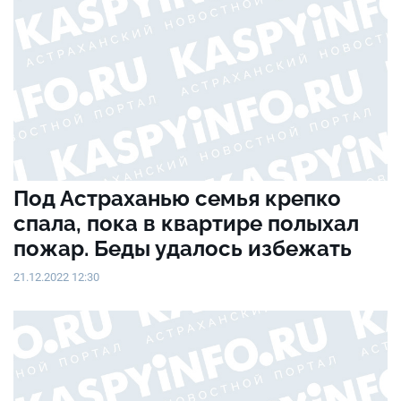
Под Астраханью семья крепко
спала, пока в квартире полыхал
пожар. Беды удалось избежать
21.12.2022 12:30