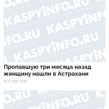
Пропавшую три месяца назад
женщину нашли в Астрахани
03.11.2022 14:30