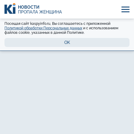
НОВОСТИ
ПРОПАЛА ЖЕНЩИНА
Посещая сайт kaspyinfo.ru, Вы соглашаетесь с приложенной
Политикой обработки Персональных данных
и с использованием
файлов cookie, указанных в данной Политике.
OK