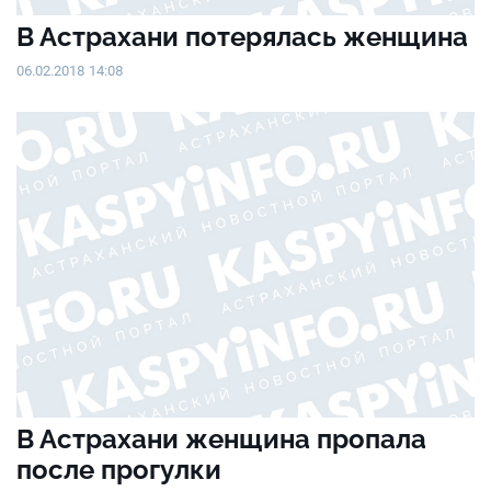
В Астрахани потерялась женщина
06.02.2018 14:08
В Астрахани женщина пропала
после прогулки