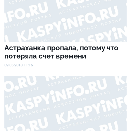
Астраханка пропала, потому что
потеряла счет времени
09.06.2018 11:16