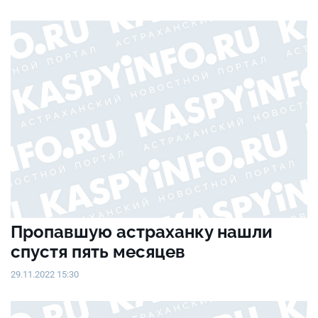
Пропавшую астраханку нашли
спустя пять месяцев
29.11.2022 15:30