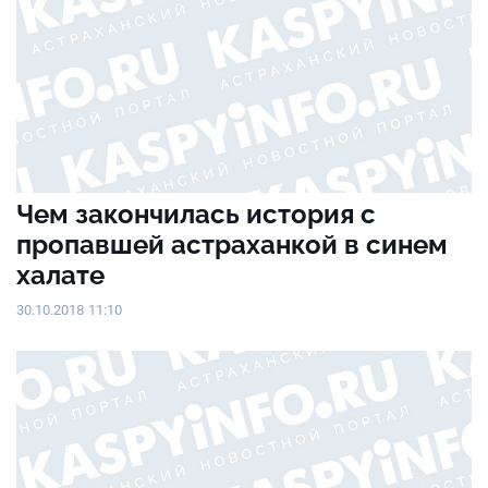
Чем закончилась история с
пропавшей астраханкой в синем
халате
30.10.2018 11:10