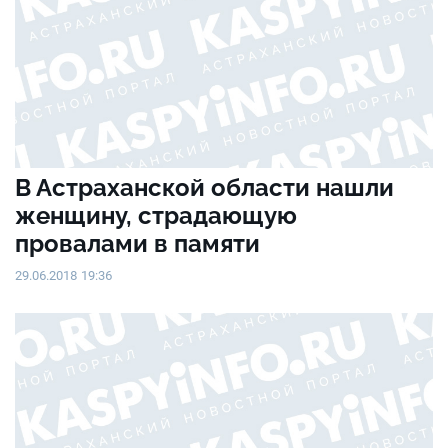
В Астраханской области нашли
женщину, страдающую
провалами в памяти
29.06.2018 19:36