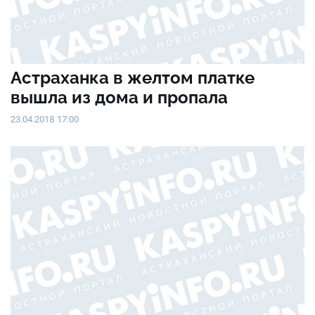
Астраханка в желтом платке
вышла из дома и пропала
23.04.2018 17:00