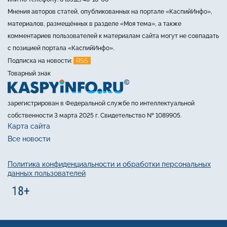
Мнения авторов статей, опубликованных на портале «КаспийИнфо»,
материалов, размещённых в разделе «Моя тема», а также
комментариев пользователей к материалам сайта могут не совпадать
с позицией портала «КаспийИнфо».
RSS
Подписка на новости:
Товарный знак
зарегистрирован в Федеральной службе по интеллектуальной
собственности 3 марта 2025 г. Свидетельство № 1089905.
Карта сайта
Все новости
Политика конфиденциальности и обработки персональных
данных пользователей