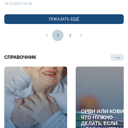
14.12.2017 14:18
ПОКАЗАТЬ ЕЩЁ
1
2
СПРАВОЧНИК
ОРВИ ИЛИ КОВИД
ЧТО НУЖНО
ДЕЛАТЬ, ЕСЛИ