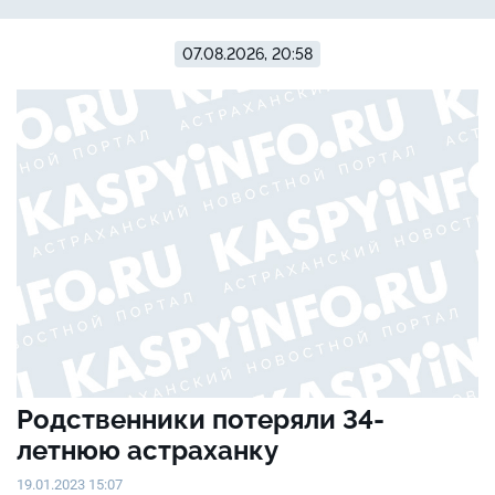
07.08.2026, 20:58
Родственники потеряли 34-
летнюю астраханку
19.01.2023 15:07