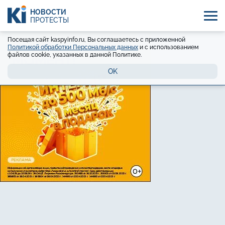
НОВОСТИ
ПРОТЕСТЫ
Посещая сайт kaspyinfo.ru, Вы соглашаетесь с приложенной
Политикой обработки Персональных данных
и с использованием
файлов cookie, указанных в данной Политике.
OK