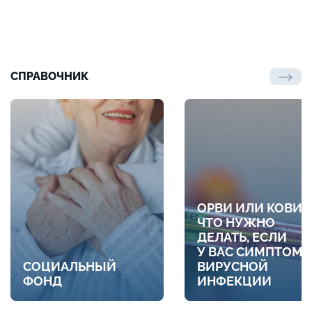
СПРАВОЧНИК
ОРВИ ИЛИ КОВИД
ЧТО НУЖНО
ДЕЛАТЬ, ЕСЛИ
У ВАС СИМПТОМ
СОЦИАЛЬНЫЙ
ВИРУСНОЙ
ФОНД
ИНФЕКЦИИ