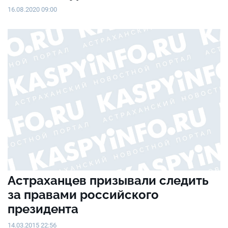
16.08.2020 09:00
Астраханцев призывали следить
за правами российского
президента
14.03.2015 22:56