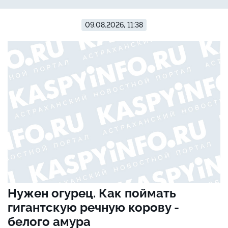
09.08.2026, 11:38
Нужен огурец. Как поймать
гигантскую речную корову -
белого амура