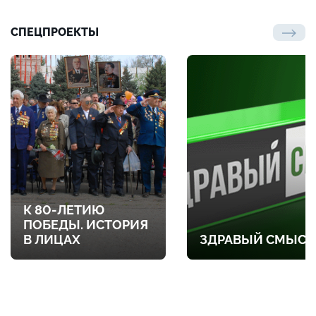
СПЕЦПРОЕКТЫ
К 80-ЛЕТИЮ
ПОБЕДЫ. ИСТОРИЯ
В ЛИЦАХ
ЗДРАВЫЙ СМЫСЛ