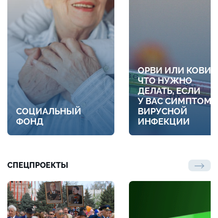
ОРВИ ИЛИ КОВИД
ЧТО НУЖНО
ДЕЛАТЬ, ЕСЛИ
У ВАС СИМПТОМ
СОЦИАЛЬНЫЙ
ВИРУСНОЙ
ФОНД
ИНФЕКЦИИ
СПЕЦПРОЕКТЫ