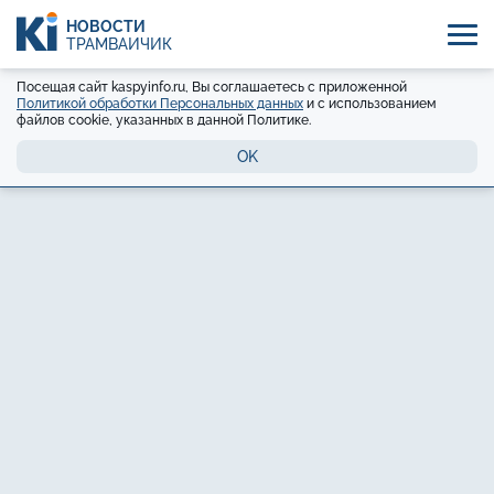
НОВОСТИ
ТРАМВАЙЧИК
Посещая сайт kaspyinfo.ru, Вы соглашаетесь с приложенной
Политикой обработки Персональных данных
и с использованием
файлов cookie, указанных в данной Политике.
OK