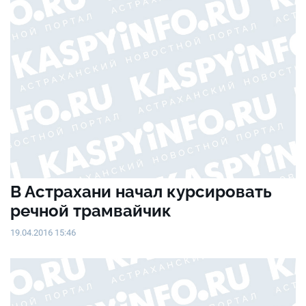
В Астрахани начал курсировать
речной трамвайчик
19.04.2016 15:46