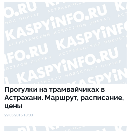
Прогулки на трамвайчиках в
Астрахани. Маршрут, расписание,
цены
29.05.2016 18:00