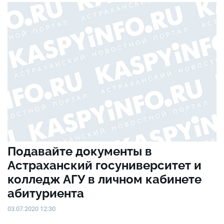
Подавайте документы в
Астраханский госуниверситет и
колледж АГУ в личном кабинете
абитуриента
03.07.2020 12:30