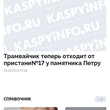
Трамвайчик теперь отходит от
пристани№17 у памятника Петру
23.05.2012 07:30
СПРАВОЧНИК