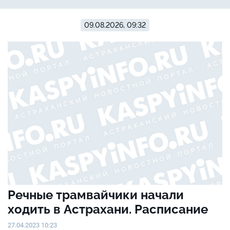
09.08.2026, 09:32
Речные трамвайчики начали
ходить в Астрахани. Расписание
27.04.2023 10:23