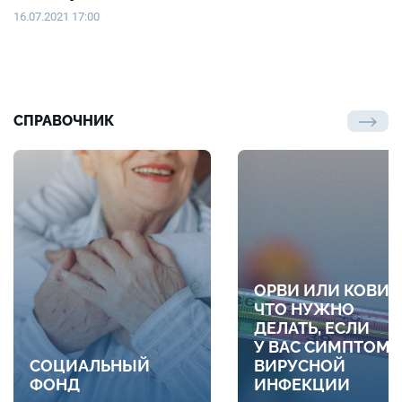
16.07.2021 17:00
СПРАВОЧНИК
ОРВИ ИЛИ КОВИД
ЧТО НУЖНО
ДЕЛАТЬ, ЕСЛИ
У ВАС СИМПТОМ
СОЦИАЛЬНЫЙ
ВИРУСНОЙ
ФОНД
ИНФЕКЦИИ