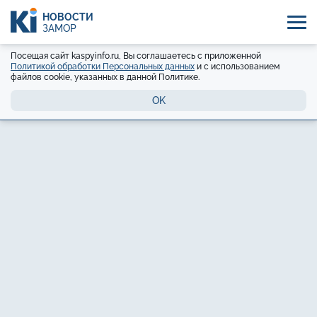
НОВОСТИ
ЗАМОР
Посещая сайт kaspyinfo.ru, Вы соглашаетесь с приложенной
Политикой обработки Персональных данных
и с использованием
файлов cookie, указанных в данной Политике.
OK