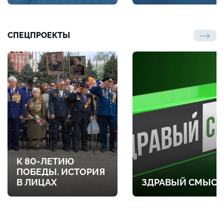
СПЕЦПРОЕКТЫ
К 80-ЛЕТИЮ
ПОБЕДЫ. ИСТОРИЯ
В ЛИЦАХ
ЗДРАВЫЙ СМЫСЛ