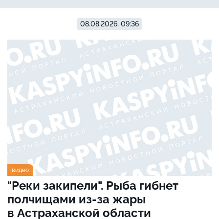
08.08.2026, 09:36
видео
"Реки закипели". Рыба гибнет
полчищами из-за жары
в Астраханской области