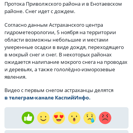
Протока Приволжского района и в Енотаевском
районе. Снег идет с дождем.
Согласно данным Астраханского центра
гидрометеорологии, 5 ноября на территории
области возможны небольшие и местами
умеренные осадки в виде дождя, переходящего
в мокрый снег и снег. В некоторых районах
ожидается налипание мокрого снега на проводах
и деревьях, а также гололёдно-изморозевые
явления.
Видео с первым снегом астраханцы делятся
в телеграм-канале КаспийИнфо.