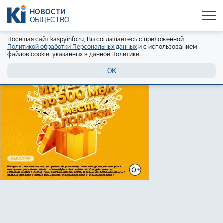
НОВОСТИ
ОБЩЕСТВО
Посещая сайт kaspyinfo.ru, Вы соглашаетесь с приложенной
Политикой обработки Персональных данных
и с использованием
файлов cookie, указанных в данной Политике.
OK