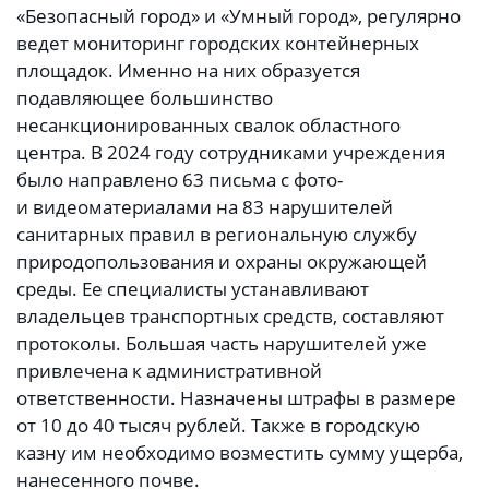
«Безопасный город» и «Умный город», регулярно
ведет мониторинг городских контейнерных
площадок. Именно на них образуется
подавляющее большинство
несанкционированных свалок областного
центра. В 2024 году сотрудниками учреждения
было направлено 63 письма с фото-
и видеоматериалами на 83 нарушителей
санитарных правил в региональную службу
природопользования и охраны окружающей
среды. Ее специалисты устанавливают
владельцев транспортных средств, составляют
протоколы. Большая часть нарушителей уже
привлечена к административной
ответственности. Назначены штрафы в размере
от 10 до 40 тысяч рублей. Также в городскую
казну им необходимо возместить сумму ущерба,
нанесенного почве.