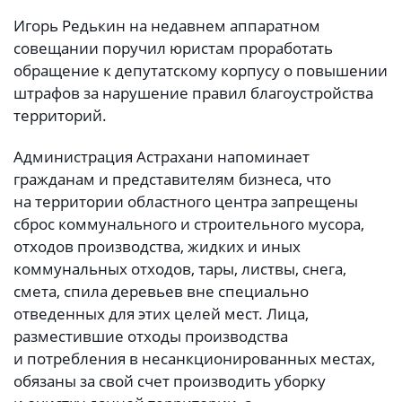
Игорь Редькин на недавнем аппаратном
совещании поручил юристам проработать
обращение к депутатскому корпусу о повышении
штрафов за нарушение правил благоустройства
территорий.
Администрация Астрахани напоминает
гражданам и представителям бизнеса, что
на территории областного центра запрещены
сброс коммунального и строительного мусора,
отходов производства, жидких и иных
коммунальных отходов, тары, листвы, снега,
смета, спила деревьев вне специально
отведенных для этих целей мест. Лица,
разместившие отходы производства
и потребления в несанкционированных местах,
обязаны за свой счет производить уборку