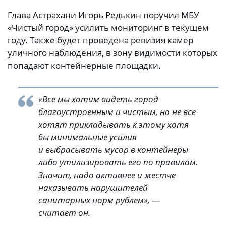
Глава Астрахани Игорь Редькин поручил МБУ
«Чистый город» усилить мониторинг в текущем
году. Также будет проведена ревизия камер
уличного наблюдения, в зону видимости которых
попадают контейнерные площадки.
«Все мы хотим видеть город
благоустроенным и чистым, но не все
хотят прикладывать к этому хотя
бы минимальные усилия
и выбрасывать мусор в контейнеры
либо утилизировать его по правилам.
Значит, надо активнее и жестче
наказывать нарушителей
санитарных норм рублем», —
считает он.