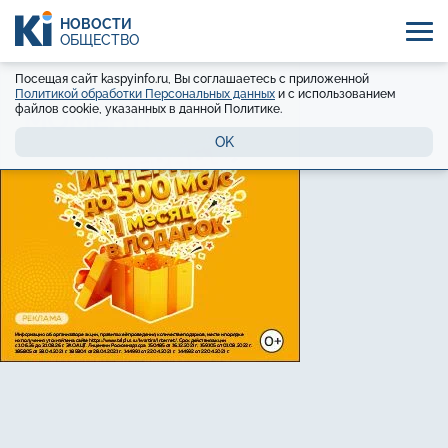
НОВОСТИ
ОБЩЕСТВО
Посещая сайт kaspyinfo.ru, Вы соглашаетесь с приложенной
Политикой обработки Персональных данных
и с использованием
файлов cookie, указанных в данной Политике.
OK