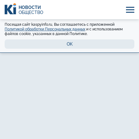
НОВОСТИ
ОБЩЕСТВО
Посещая сайт kaspyinfo.ru, Вы соглашаетесь с приложенной
Политикой обработки Персональных данных
и с использованием
файлов cookie, указанных в данной Политике.
OK