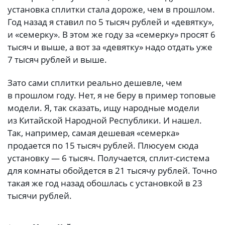
установка сплитки стала дороже, чем в прошлом.
Год назад я ставил по 5 тысяч рублей и «девятку»,
и «семерку». В этом же году за «семерку» просят 6
тысяч и выше, а вот за «девятку» надо отдать уже
7 тысяч рублей и выше.
Зато сами сплитки реально дешевле, чем
в прошлом году. Нет, я не беру в пример топовые
модели. Я, так сказать, ищу народные модели
из Китайской Народной Республики. И нашел.
Так, например, самая дешевая «семерка»
продается по 15 тысяч рублей. Плюсуем сюда
установку — 6 тысяч. Получается, сплит-система
для комнаты обойдется в 21 тысячу рублей. Точно
такая же год назад обошлась с установкой в 23
тысячи рублей.