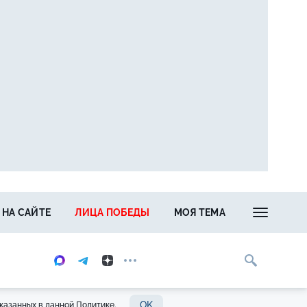
 НА САЙТЕ
ЛИЦА ПОБЕДЫ
МОЯ ТЕМА
OK
казанных в данной Политике.