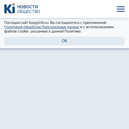
НОВОСТИ
ОБЩЕСТВО
Посещая сайт kaspyinfo.ru, Вы соглашаетесь с приложенной
Политикой обработки Персональных данных
и с использованием
файлов cookie, указанных в данной Политике.
OK