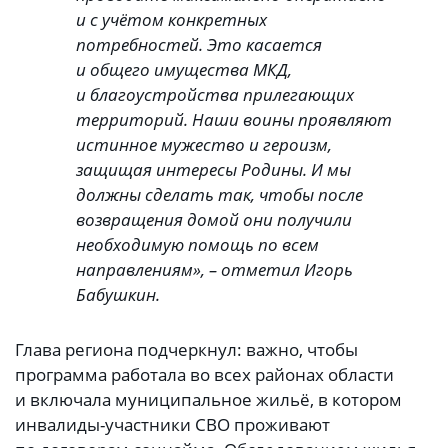
и с учётом конкретных
потребностей. Это касается
и общего имущества МКД,
и благоустройства прилегающих
территорий. Наши воины проявляют
истинное мужество и героизм,
защищая интересы Родины. И мы
должны сделать так, чтобы после
возвращения домой они получили
необходимую помощь по всем
направлениям», – отметил Игорь
Бабушкин.
Глава региона подчеркнул: важно, чтобы
программа работала во всех районах области
и включала муниципальное жильё, в котором
инвалиды-участники СВО проживают