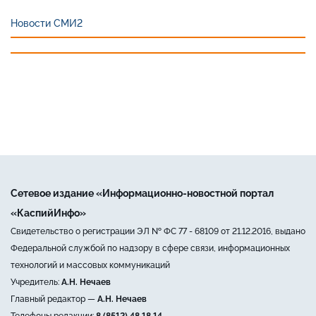
Новости СМИ2
Сетевое издание «Информационно-новостной портал
«КаспийИнфо»
Свидетельство о регистрации ЭЛ № ФС 77 - 68109 от 21.12.2016, выдано
Федеральной службой по надзору в сфере связи, информационных
технологий и массовых коммуникаций
Учредитель:
А.Н. Нечаев
Главный редактор —
А.Н. Нечаев