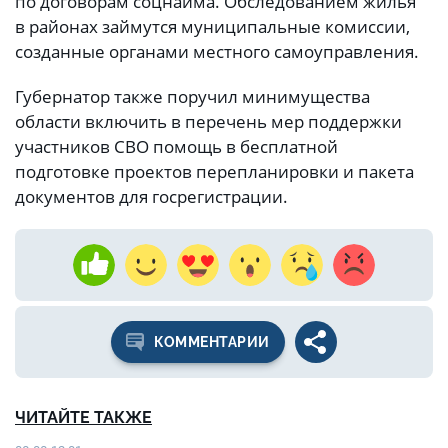
по договорам соцнайма. Обследованием жилья
в районах займутся муниципальные комиссии,
созданные органами местного самоуправления.
Губернатор также поручил минимущества
области включить в перечень мер поддержки
участников СВО помощь в бесплатной
подготовке проектов перепланировки и пакета
документов для госрегистрации.
КОММЕНТАРИИ
ЧИТАЙТЕ ТАКЖЕ