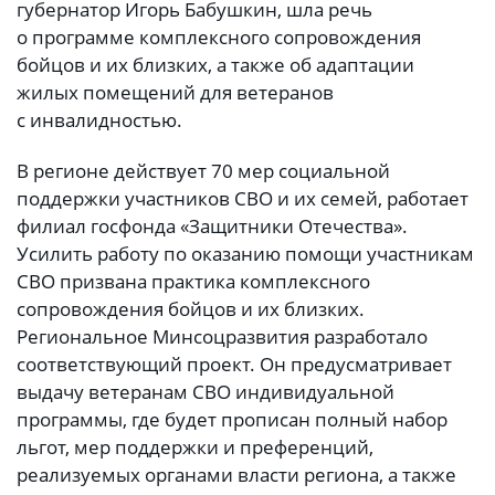
губернатор Игорь Бабушкин, шла речь
о программе комплексного сопровождения
бойцов и их близких, а также об адаптации
жилых помещений для ветеранов
с инвалидностью.
В регионе действует 70 мер социальной
поддержки участников СВО и их семей, работает
филиал госфонда «Защитники Отечества».
Усилить работу по оказанию помощи участникам
СВО призвана практика комплексного
сопровождения бойцов и их близких.
Региональное Минсоцразвития разработало
соответствующий проект. Он предусматривает
выдачу ветеранам СВО индивидуальной
программы, где будет прописан полный набор
льгот, мер поддержки и преференций,
реализуемых органами власти региона, а также