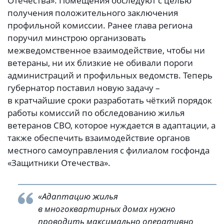
Отечества». Помещения обследуют с целью
получения положительного заключения
профильной комиссии. Ранее глава региона
поручил минстрою организовать
межведомственное взаимодействие, чтобы ни
ветераны, ни их близкие не обивали пороги
администраций и профильных ведомств. Теперь
губернатор поставил новую задачу –
в кратчайшие сроки разработать чёткий порядок
работы комиссий по обследованию жилья
ветеранов СВО, которое нуждается в адаптации, а
также обеспечить взаимодействие органов
местного самоуправления с филиалом госфонда
«Защитники Отечества».
«Адаптацию жилья
в многоквартирных домах нужно
проводить максимально оперативно