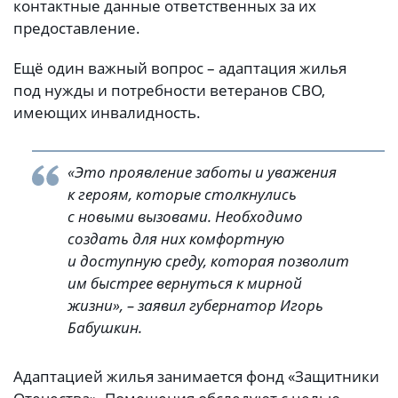
контактные данные ответственных за их
предоставление.
Ещё один важный вопрос – адаптация жилья
под нужды и потребности ветеранов СВО,
имеющих инвалидность.
«Это проявление заботы и уважения
к героям, которые столкнулись
с новыми вызовами. Необходимо
создать для них комфортную
и доступную среду, которая позволит
им быстрее вернуться к мирной
жизни», – заявил губернатор Игорь
Бабушкин.
Адаптацией жилья занимается фонд «Защитники