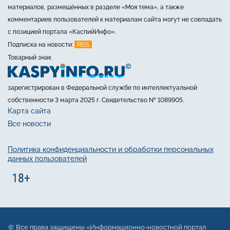
материалов, размещённых в разделе «Моя тема», а также
комментариев пользователей к материалам сайта могут не совпадать
с позицией портала «КаспийИнфо».
RSS
Подписка на новости:
Товарный знак
зарегистрирован в Федеральной службе по интеллектуальной
собственности 3 марта 2025 г. Свидетельство № 1089905.
Карта сайта
Все новости
Политика конфиденциальности и обработки персональных
данных пользователей
Все права защищены «Информационно-новостной портал