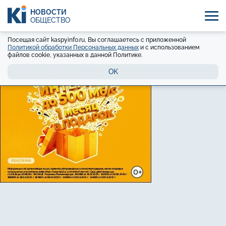
НОВОСТИ
ОБЩЕСТВО
Посещая сайт kaspyinfo.ru, Вы соглашаетесь с приложенной
Политикой обработки Персональных данных
и с использованием
файлов cookie, указанных в данной Политике.
OK