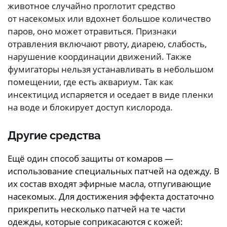
животное случайно проглотит средство
от насекомых или вдохнет большое количество
паров, оно может отравиться. Признаки
отравления включают рвоту, диарею, слабость,
нарушение координации движений. Также
фумигаторы нельзя устанавливать в небольшом
помещении, где есть аквариум. Так как
инсектицид испаряется и оседает в виде пленки
на воде и блокирует доступ кислорода.
Другие средства
Ещё один способ защиты от комаров —
использование специальных патчей на одежду. В
их состав входят эфирные масла, отпугивающие
насекомых. Для достижения эффекта достаточно
прикрепить несколько патчей на те части
одежды, которые соприкасаются с кожей: