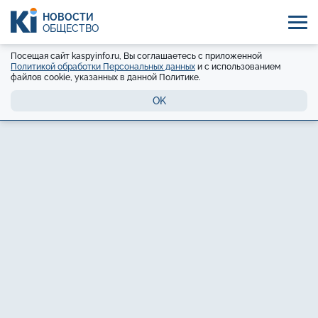
НОВОСТИ
ОБЩЕСТВО
Посещая сайт kaspyinfo.ru, Вы соглашаетесь с приложенной
Политикой обработки Персональных данных
и с использованием
файлов cookie, указанных в данной Политике.
OK