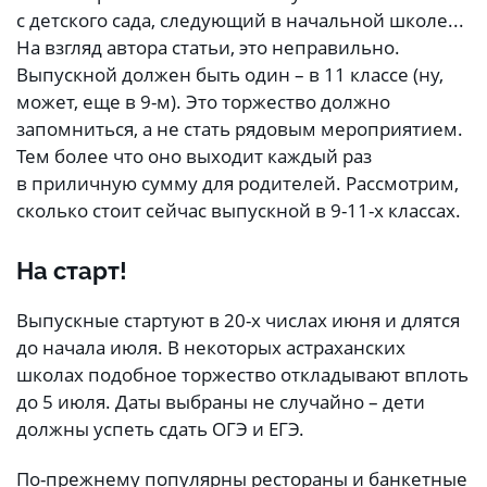
с детского сада, следующий в начальной школе...
На взгляд автора статьи, это неправильно.
Выпускной должен быть один – в 11 классе (ну,
может, еще в 9-м). Это торжество должно
запомниться, а не стать рядовым мероприятием.
Тем более что оно выходит каждый раз
в приличную сумму для родителей. Рассмотрим,
сколько стоит сейчас выпускной в 9-11-х классах.
На старт!
Выпускные стартуют в 20-х числах июня и длятся
до начала июля. В некоторых астраханских
школах подобное торжество откладывают вплоть
до 5 июля. Даты выбраны не случайно – дети
должны успеть сдать ОГЭ и ЕГЭ.
По-прежнему популярны рестораны и банкетные