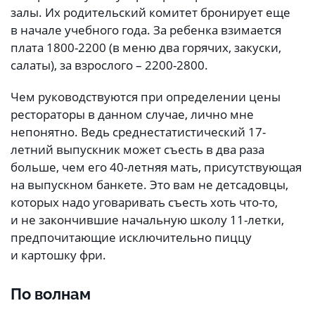
залы. Их родительский комитет бронирует еще
в начале учебного года. За ребенка взимается
плата 1800-2200 (в меню два горячих, закуски,
салаты), за взрослого – 2200-2800.
Чем руководствуются при определении цены
рестораторы в данном случае, лично мне
непонятно. Ведь среднестатистический 17-
летний выпускник может съесть в два раза
больше, чем его 40-летняя мать, присутствующая
на выпускном банкете. Это вам не детсадовцы,
которых надо уговаривать съесть хоть что-то,
и не закончившие начальную школу 11-летки,
предпочитающие исключительно пиццу
и картошку фри.
По волнам