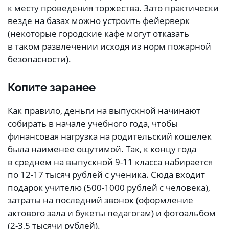
к месту проведения торжества. Зато практически
везде на базах можно устроить фейерверк
(некоторые городские кафе могут отказать
в таком развлечении исходя из норм пожарной
безопасности).
Копите заранее
Как правило, деньги на выпускной начинают
собирать в начале учебного года, чтобы
финансовая нагрузка на родительский кошелек
была наименее ощутимой. Так, к концу года
в среднем на выпускной 9-11 класса набирается
по 12-17 тысяч рублей с ученика. Сюда входит
подарок учителю (500-1000 рублей с человека),
затраты на последний звонок (оформление
актового зала и букеты педагогам) и фотоальбом
(2-3,5 тысячи рублей).