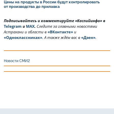
Цены на продукты в России будут контролировать
от производства до прилавка
Подписывайтесь и комментируйте «Каспийинфо» в
Telegram
и
MAX
.
Cледите за главными новостями
Астрахани и области в
«ВКонтакте»
и
«Одноклассниках»
. А также ждём вас в
«Дзен»
.
Новости СМИ2