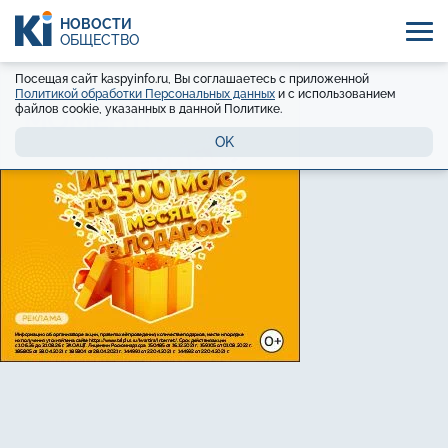
НОВОСТИ
ОБЩЕСТВО
Посещая сайт kaspyinfo.ru, Вы соглашаетесь с приложенной
Политикой обработки Персональных данных
и с использованием
файлов cookie, указанных в данной Политике.
OK