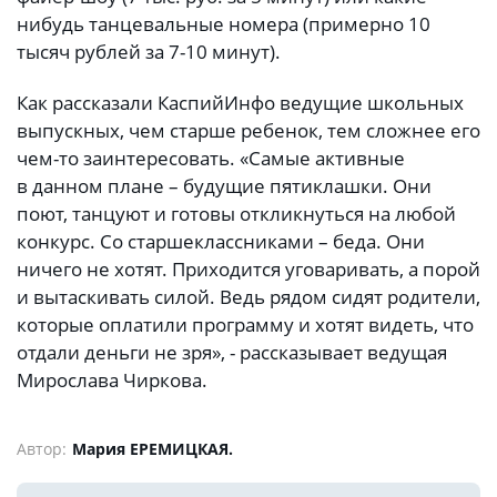
нибудь танцевальные номера (примерно 10
тысяч рублей за 7-10 минут).
Как рассказали КаспийИнфо ведущие школьных
выпускных, чем старше ребенок, тем сложнее его
чем-то заинтересовать. «Самые активные
в данном плане – будущие пятиклашки. Они
поют, танцуют и готовы откликнуться на любой
конкурс. Со старшеклассниками – беда. Они
ничего не хотят. Приходится уговаривать, а порой
и вытаскивать силой. Ведь рядом сидят родители,
которые оплатили программу и хотят видеть, что
отдали деньги не зря», - рассказывает ведущая
Мирослава Чиркова.
Автор:
Мария ЕРЕМИЦКАЯ.