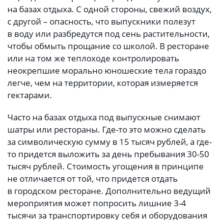
на базах отдыха. С одной стороны, свежий воздух,
с другой – опасность, что выпускники полезут
в воду или разбредутся под сень растительности,
чтобы обмыть прощание со школой. В ресторане
или на том же теплоходе контролировать
неокрепшие морально юношеские тела гораздо
легче, чем на территории, которая измеряется
гектарами.
Часто на базах отдыха под выпускные снимают
шатры или рестораны. Где-то это можно сделать
за символическую сумму в 15 тысяч рублей, а где-
то придется выложить за день пребывания 30-50
тысяч рублей. Стоимость угощения в принципе
не отличается от той, что придется отдать
в городском ресторане. Дополнительно ведущий
мероприятия может попросить лишние 3-4
тысячи за транспортировку себя и оборудования