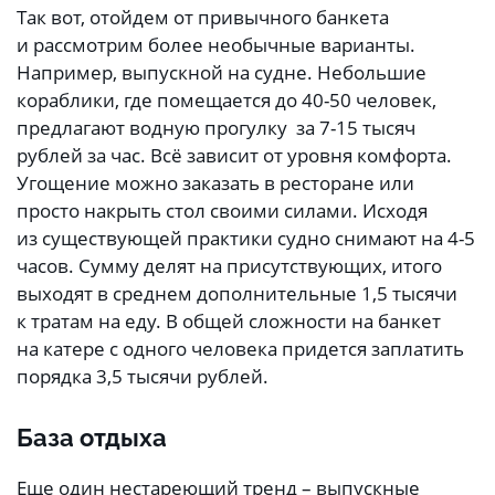
Так вот, отойдем от привычного банкета
и рассмотрим более необычные варианты.
Например, выпускной на судне. Небольшие
кораблики, где помещается до 40-50 человек,
предлагают водную прогулку за 7-15 тысяч
рублей за час. Всё зависит от уровня комфорта.
Угощение можно заказать в ресторане или
просто накрыть стол своими силами. Исходя
из существующей практики судно снимают на 4-5
часов. Сумму делят на присутствующих, итого
выходят в среднем дополнительные 1,5 тысячи
к тратам на еду. В общей сложности на банкет
на катере с одного человека придется заплатить
порядка 3,5 тысячи рублей.
База отдыха
Еще один нестареющий тренд – выпускные