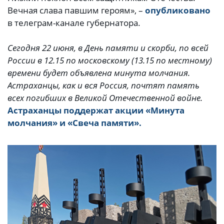
Вечная слава павшим героям», –
опубликовано
в телеграм-канале губернатора.
Сегодня 22 июня, в День памяти и скорби, по всей
России в 12.15 по московскому (13.15 по местному)
времени будет объявлена минута молчания.
Астраханцы, как и вся Россия, почтят память
всех погибших в Великой Отечественной войне.
Астраханцы поддержат акции «Минута
молчания» и «Свеча памяти».