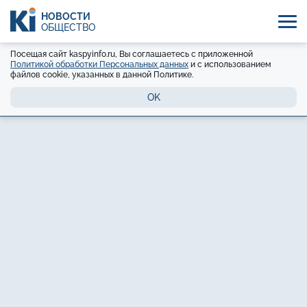
НОВОСТИ
ОБЩЕСТВО
Посещая сайт kaspyinfo.ru, Вы соглашаетесь с приложенной
Политикой обработки Персональных данных
и с использованием
файлов cookie, указанных в данной Политике.
OK