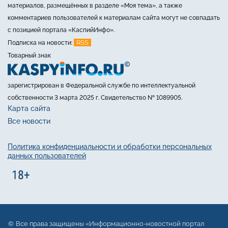
материалов, размещённых в разделе «Моя тема», а также
комментариев пользователей к материалам сайта могут не совпадать
с позицией портала «КаспийИнфо».
RSS
Подписка на новости:
Товарный знак
зарегистрирован в Федеральной службе по интеллектуальной
собственности 3 марта 2025 г. Свидетельство № 1089905.
Карта сайта
Все новости
Политика конфиденциальности и обработки персональных
данных пользователей
Все права защищены «Информационно-новостной портал