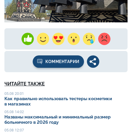
КОММЕНТАРИИ
ЧИТАЙТЕ ТАКЖЕ
05.08 20:01
Как правильно использовать тестеры косметики
в магазинах
05.08 14:02
Названы максимальный и минимальный размер
больничного в 2026 году
05.08 12:07