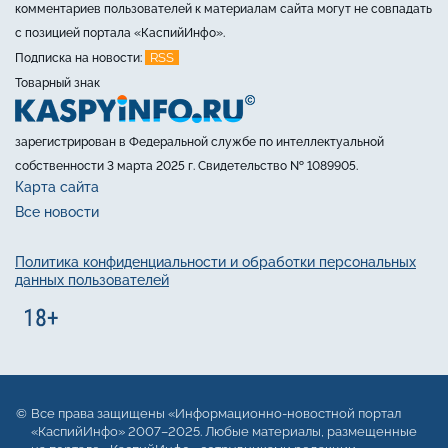
комментариев пользователей к материалам сайта могут не совпадать
с позицией портала «КаспийИнфо».
RSS
Подписка на новости:
Товарный знак
зарегистрирован в Федеральной службе по интеллектуальной
собственности 3 марта 2025 г. Свидетельство № 1089905.
Карта сайта
Все новости
Политика конфиденциальности и обработки персональных
данных пользователей
Все права защищены «Информационно-новостной портал
«КаспийИнфо» 2007–2025. Любые материалы, размещенные