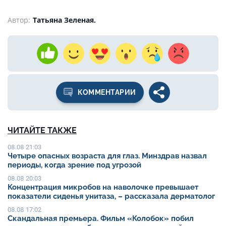
Автор:
Татьяна Зеленая.
КОММЕНТАРИИ
ЧИТАЙТЕ ТАКЖЕ
08.08 21:03
Четыре опасных возраста для глаз. Минздрав назвал
периоды, когда зрение под угрозой
08.08 20:03
Концентрация микробов на наволочке превышает
показатели сиденья унитаза, – рассказала дерматолог
08.08 17:02
Скандальная премьера. Фильм «Колобок» побил