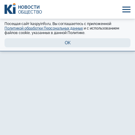
НОВОСТИ
ОБЩЕСТВО
Посещая сайт kaspyinfo.ru, Вы соглашаетесь с приложенной
Политикой обработки Персональных данных
и с использованием
файлов cookie, указанных в данной Политике.
OK