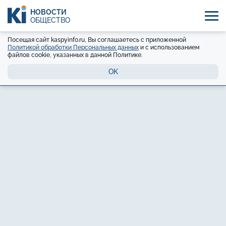
НОВОСТИ
ОБЩЕСТВО
Посещая сайт kaspyinfo.ru, Вы соглашаетесь с приложенной
Политикой обработки Персональных данных
и с использованием
файлов cookie, указанных в данной Политике.
OK