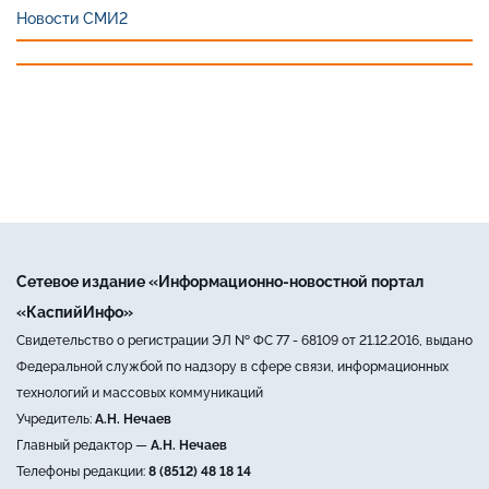
Новости СМИ2
Сетевое издание «Информационно-новостной портал
«КаспийИнфо»
Свидетельство о регистрации ЭЛ № ФС 77 - 68109 от 21.12.2016, выдано
Федеральной службой по надзору в сфере связи, информационных
технологий и массовых коммуникаций
Учредитель:
А.Н. Нечаев
Главный редактор —
А.Н. Нечаев
Телефоны редакции:
8 (8512) 48 18 14