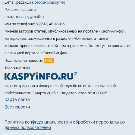
E-mail редакции:
people@caspy.net
Реклама на сайте
почта:
rocaspy@mail.ru
или по телефону: 8 (8512) 48-18-06
Мнения авторов статей, опубликованных на портале «КаспийИнфо»,
материалов, размещённых в разделе «Моя тема», а также
комментариев пользователей к материалам сайта могут не совпадать
с позицией портала «КаспийИнфо».
RSS
Подписка на новости:
Товарный знак
зарегистрирован в Федеральной службе по интеллектуальной
собственности 3 марта 2025 г. Свидетельство № 1089905.
Карта сайта
Все новости
Политика конфиденциальности и обработки персональных
данных пользователей