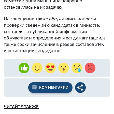
комиссии Анна Маньшина подробно
остановилась на их задачах.
На совещании также обсуждались вопросы
проверки сведений о кандидатах в Минюсте,
контроля за публикацией информации
об участках и определения мест для агитации, а
также сроки зачисления в резерв составов УИК
и регистрации кандидатов.
КОММЕНТАРИИ
ЧИТАЙТЕ ТАКЖЕ