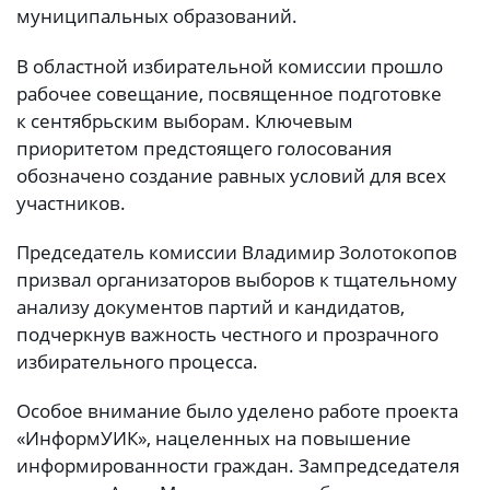
муниципальных образований.
В областной избирательной комиссии прошло
рабочее совещание, посвященное подготовке
к сентябрьским выборам. Ключевым
приоритетом предстоящего голосования
обозначено создание равных условий для всех
участников.
Председатель комиссии Владимир Золотокопов
призвал организаторов выборов к тщательному
анализу документов партий и кандидатов,
подчеркнув важность честного и прозрачного
избирательного процесса.
Особое внимание было уделено работе проекта
«ИнформУИК», нацеленных на повышение
информированности граждан. Зампредседателя