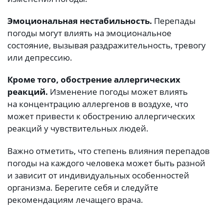
Эмоциональная нестабильность.
Перепады
погоды могут влиять на эмоциональное
состояние, вызывая раздражительность, тревогу
или депрессию.
Кроме того, обострение аллергических
реакций.
Изменение погоды может влиять
на концентрацию аллергенов в воздухе, что
может привести к обострению аллергических
реакций у чувствительных людей.
Важно отметить, что степень влияния перепадов
погоды на каждого человека может быть разной
и зависит от индивидуальных особенностей
организма. Берегите себя и следуйте
рекомендациям лечащего врача.