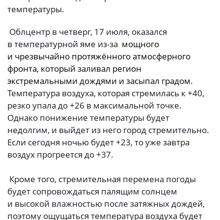
температуры.
Облцентр в четверг, 17 июля, оказался
в температурной яме из-за
мощного
и чрезвычайно протяжённого атмосферного
фронта, который заливал регион
экстремальными дождями и засыпал градом.
Температура воздуха, которая стремилась к +40,
резко упала до +26 в максимальной точке.
Однако понижение температуры будет
недолгим, и выйдет из него город стремительно.
Если сегодня ночью будет +23, то уже завтра
воздух прогреется до +37.
Кроме того, стремительная перемена погоды
будет сопровождаться палящим солнцем
и высокой влажностью после затяжных дождей,
поэтому ощущаться температура воздуха будет