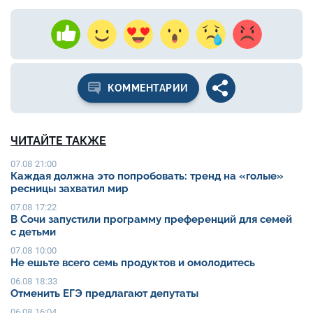
КОММЕНТАРИИ
ЧИТАЙТЕ ТАКЖЕ
07.08 21:00
Каждая должна это попробовать: тренд на «голые»
ресницы захватил мир
07.08 17:22
В Сочи запустили программу преференций для семей
с детьми
07.08 10:00
Не ешьте всего семь продуктов и омолодитесь
06.08 18:33
Отменить ЕГЭ предлагают депутаты
06.08 16:04