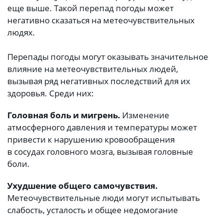
еще выше. Такой перепад погоды может
негативно сказаться на метеочувствительных
людях.
Перепады погоды могут оказывать значительное
влияние на метеочувствительных людей,
вызывая ряд негативных последствий для их
здоровья. Среди них:
Головная боль и мигрень.
Изменение
атмосферного давления и температуры может
привести к нарушению кровообращения
в сосудах головного мозга, вызывая головные
боли.
Ухудшение общего самочувствия.
Метеочувствительные люди могут испытывать
слабость, усталость и общее недомогание