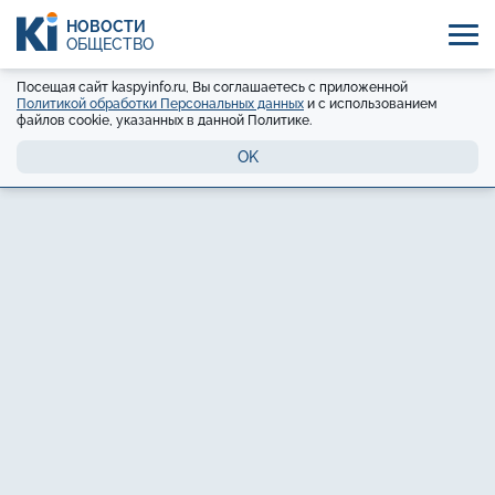
НОВОСТИ
ОБЩЕСТВО
Посещая сайт kaspyinfo.ru, Вы соглашаетесь с приложенной
Политикой обработки Персональных данных
и с использованием
файлов cookie, указанных в данной Политике.
OK