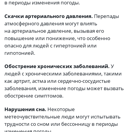
в периоды изменения погоды.
Скачки артериального давления.
Перепады
атмосферного давления могут влиять
на артериальное давление, вызывая его
повышение или понижение, что особенно
опасно для людей с гипертонией или
гипотонией.
Обострение хронических заболеваний.
У
людей с хроническими заболеваниями, такими
как артрит, астма или сердечно-сосудистые
заболевания, изменение погоды может вызвать
обострение симптомов.
Нарушения сна.
Некоторые
метеочувствительные люди могут испытывать
трудности со сном или бессонницу в периоды
изменения погоды.