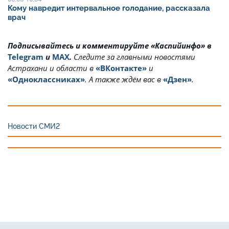
Кому навредит интервальное голодание, рассказала
врач
Подписывайтесь и комментируйте «Каспийинфо» в
Telegram
и
MAX
.
Cледите за главными новостями
Астрахани и области в
«ВКонтакте»
и
«Одноклассниках»
. А также ждём вас в
«Дзен»
.
Новости СМИ2