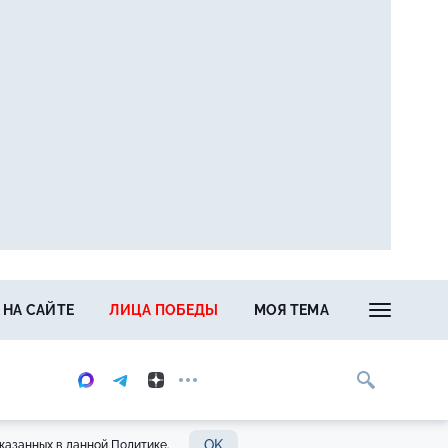
 НА САЙТЕ
ЛИЦА ПОБЕДЫ
МОЯ ТЕМА
OK
казанных в данной Политике.