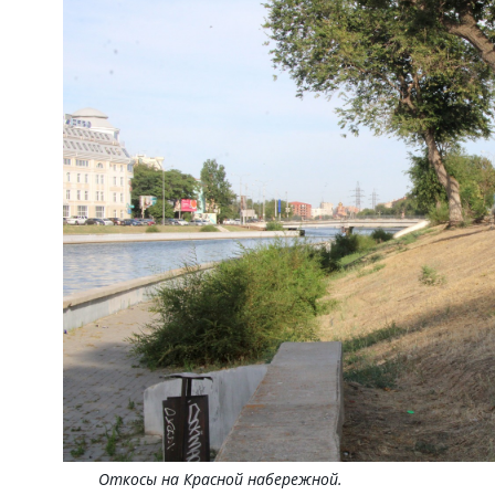
Откосы на Красной набережной.