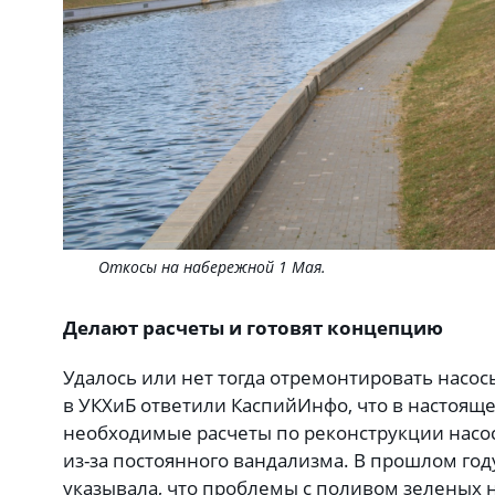
Откосы на набережной 1 Мая.
Делают расчеты и готовят концепцию
Удалось или нет тогда отремонтировать насос
в УКХиБ ответили КаспийИнфо, что в настоящ
необходимые расчеты по реконструкции насо
из-за постоянного вандализма. В прошлом год
указывала, что проблемы с поливом зеленых 