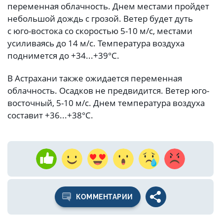
переменная облачность. Днем местами пройдет
небольшой дождь с грозой. Ветер будет дуть
с юго-востока со скоростью 5-10 м/с, местами
усиливаясь до 14 м/с. Температура воздуха
поднимется до +34...+39°C.
В Астрахани также ожидается переменная
облачность. Осадков не предвидится. Ветер юго-
восточный, 5-10 м/с. Днем температура воздуха
составит +36...+38°C.
КОММЕНТАРИИ