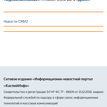
Новости СМИ2
Сетевое издание «Информационно-новостной портал
«КаспийИнфо»
Свидетельство о регистрации ЭЛ № ФС 77 - 68109 от 21.12.2016, выдано
Федеральной службой по надзору в сфере связи, информационных
технологий и массовых коммуникаций