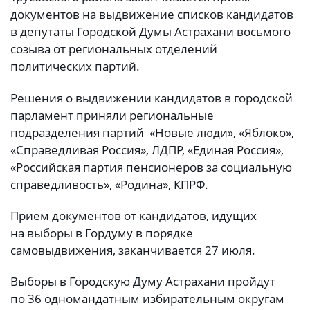
документов на выдвижение списков кандидатов
в депутаты Городской Думы Астрахани восьмого
созыва от региональных отделений
политических партий.
Решения о выдвижении кандидатов в городской
парламент приняли региональные
подразделения партий «Новые люди», «Яблоко»,
«Справедливая Россия», ЛДПР, «Единая Россия»,
«Российская партия пенсионеров за социальную
справедливость», «Родина», КПРФ.
Прием документов от кандидатов, идущих
на выборы в Гордуму в порядке
самовыдвижения, заканчивается 27 июля.
Выборы в Городскую Думу Астрахани пройдут
по 36 одномандатным избирательным округам