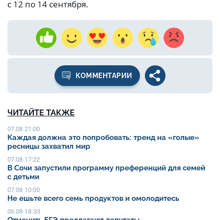
с 12 по 14 сентября.
КОММЕНТАРИИ
ЧИТАЙТЕ ТАКЖЕ
07.08 21:00
Каждая должна это попробовать: тренд на «голые»
ресницы захватил мир
07.08 17:22
В Сочи запустили программу преференций для семей
с детьми
07.08 10:00
Не ешьте всего семь продуктов и омолодитесь
06.08 18:33