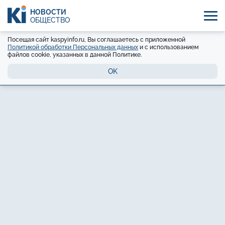
НОВОСТИ
ОБЩЕСТВО
Посещая сайт kaspyinfo.ru, Вы соглашаетесь с приложенной
Политикой обработки Персональных данных
и с использованием
файлов cookie, указанных в данной Политике.
OK