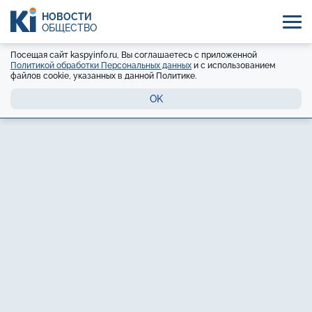
НОВОСТИ
ОБЩЕСТВО
Посещая сайт kaspyinfo.ru, Вы соглашаетесь с приложенной
Политикой обработки Персональных данных
и с использованием
файлов cookie, указанных в данной Политике.
OK