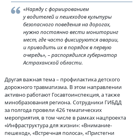
«Наряду с формированием
у водителей и пешеходов культуры
безопасного поведения на дорогах,
нужно постоянно вести мониторинг
мест, где часто фиксируются аварии,
и приводить их в порядок в первую
очередь», – распорядился губернатор
Астраханской области.
Другая важная тема – профилактика детского
дорожного травматизма. В этом направлении
активно работают Госавтоинспекция, а также
минобразования региона. Сотрудники ГИБДД
за полгода провели 426 тематических
мероприятия, в том числе в рамках нацпроекта
«Инфраструктура для жизни»: «Внимание-
пешеход», «Встречная полоса», «Пристегни