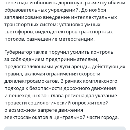
переходы и обновить дорожную разметку вблизи
образовательных учреждений. До ноября
запланировано внедрение интеллектуальных
транспортных систем: установка умных
светофоров, видеодетекторов транспортных
потоков, размещение метеостанции.
Губернатор также поручил усилить контроль
за соблюдением предпринимателями,
предоставляющими услуги аренды, действующих
правил, включая ограничения скорости
для электросамокатов. В рамках комплексного
подхода к безопасности дорожного движения
и пешеходных зон глава региона дал указание
провести социологический опрос жителей
о возможном запрете движения
электросамокатов в центральной части города.