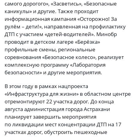
самого дорогого», «Засветись», «Безопасные
каникулы» и другие. Также проходит
информационная кампания «Осторожно! За
рулём – дети!», направленная на профилактику
ДТП с участием «детей-водителей». Минобр
проводит в детском лагере «Берёзка»
профильные смены, региональные
соревнования «Безопасное колесо», реализует
комплексную программу «Лаборатория
безопасности» и другие мероприятия.
В этом году в рамках нацпроекта
«Инфраструктура для жизни» в областном центре
отремонтируют 22 участка дорог. До конца
августа администрация города Астрахани
планирует завершить мероприятия
по ликвидации мест концентрации ДТП на 17
участках дорог, обустроить пешеходные