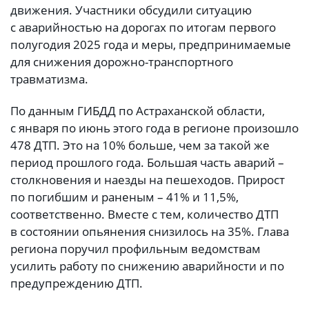
движения. Участники обсудили ситуацию
с аварийностью на дорогах по итогам первого
полугодия 2025 года и меры, предпринимаемые
для снижения дорожно-транспортного
травматизма.
По данным ГИБДД по Астраханской области,
с января по июнь этого года в регионе произошло
478 ДТП. Это на 10% больше, чем за такой же
период прошлого года. Большая часть аварий –
столкновения и наезды на пешеходов. Прирост
по погибшим и раненым – 41% и 11,5%,
соответственно. Вместе с тем, количество ДТП
в состоянии опьянения снизилось на 35%. Глава
региона поручил профильным ведомствам
усилить работу по снижению аварийности и по
предупреждению ДТП.