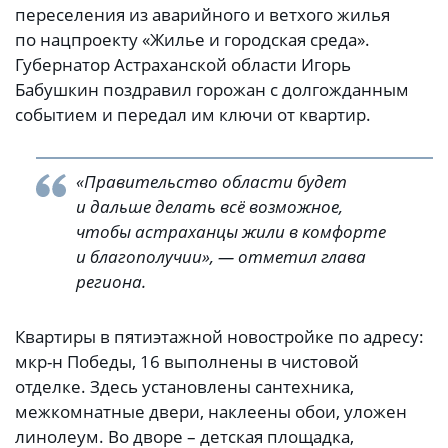
переселения из аварийного и ветхого жилья
по нацпроекту «Жилье и городская среда».
Губернатор Астраханской области Игорь
Бабушкин поздравил горожан с долгожданным
событием и передал им ключи от квартир.
«Правительство области будет
и дальше делать всё возможное,
чтобы астраханцы жили в комфорте
и благополучии», — отметил глава
региона.
Квартиры в пятиэтажной новостройке по адресу:
мкр-н Победы, 16 выполнены в чистовой
отделке. Здесь установлены сантехника,
межкомнатные двери, наклеены обои, уложен
линолеум. Во дворе – детская площадка,