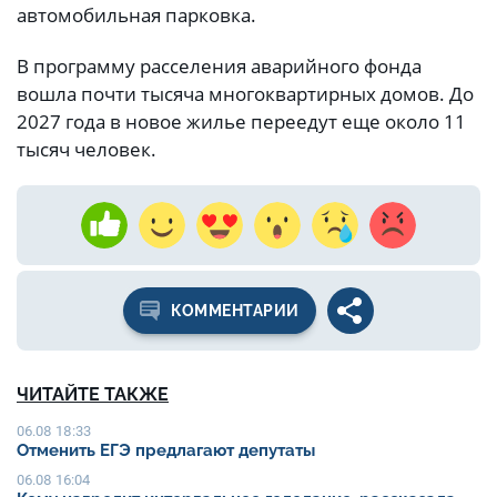
автомобильная парковка.
В программу расселения аварийного фонда
вошла почти тысяча многоквартирных домов. До
2027 года в новое жилье переедут еще около 11
тысяч человек.
КОММЕНТАРИИ
ЧИТАЙТЕ ТАКЖЕ
06.08 18:33
Отменить ЕГЭ предлагают депутаты
06.08 16:04