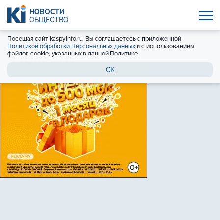
НОВОСТИ
ОБЩЕСТВО
Посещая сайт kaspyinfo.ru, Вы соглашаетесь с приложенной
Политикой обработки Персональных данных
и с использованием
файлов cookie, указанных в данной Политике.
OK