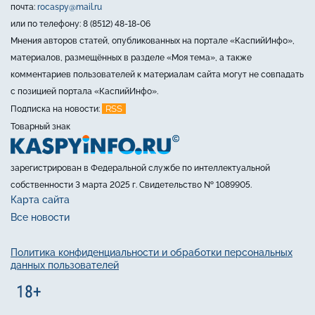
почта:
rocaspy@mail.ru
или по телефону: 8 (8512) 48-18-06
Мнения авторов статей, опубликованных на портале «КаспийИнфо»,
материалов, размещённых в разделе «Моя тема», а также
комментариев пользователей к материалам сайта могут не совпадать
с позицией портала «КаспийИнфо».
RSS
Подписка на новости:
Товарный знак
зарегистрирован в Федеральной службе по интеллектуальной
собственности 3 марта 2025 г. Свидетельство № 1089905.
Карта сайта
Все новости
Политика конфиденциальности и обработки персональных
данных пользователей