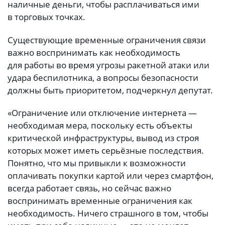
наличные деньги, чтобы расплачиваться ими
в торговых точках.
Существующие временные ограничения связи
важно воспринимать как необходимость
для работы во время угрозы ракетной атаки или
удара беспилотника, а вопросы безопасности
должны быть приоритетом, подчеркнул депутат.
«Ограничение или отключение интернета —
необходимая мера, поскольку есть объекты
критической инфраструктуры, вывод из строя
которых может иметь серьёзные последствия.
Понятно, что мы привыкли к возможности
оплачивать покупки картой или через смартфон,
всегда работает связь, но сейчас важно
воспринимать временные ограничения как
необходимость. Ничего страшного в том, чтобы