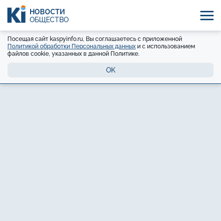
НОВОСТИ
ОБЩЕСТВО
Посещая сайт kaspyinfo.ru, Вы соглашаетесь с приложенной
Политикой обработки Персональных данных
и с использованием
файлов cookie, указанных в данной Политике.
OK