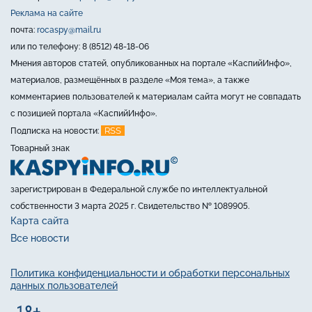
Реклама на сайте
почта:
rocaspy@mail.ru
или по телефону: 8 (8512) 48-18-06
Мнения авторов статей, опубликованных на портале «КаспийИнфо»,
материалов, размещённых в разделе «Моя тема», а также
комментариев пользователей к материалам сайта могут не совпадать
с позицией портала «КаспийИнфо».
RSS
Подписка на новости:
Товарный знак
зарегистрирован в Федеральной службе по интеллектуальной
собственности 3 марта 2025 г. Свидетельство № 1089905.
Карта сайта
Все новости
Политика конфиденциальности и обработки персональных
данных пользователей