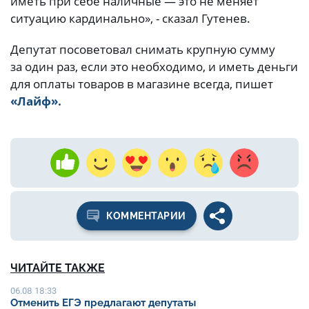
иметь при себе наличные — это не меняет
ситуацию кардинально», - сказал Гутенев.
Депутат посоветовал снимать крупную сумму
за один раз, если это необходимо, и иметь деньги
для оплаты товаров в магазине всегда, пишет
«Лайф».
КОММЕНТАРИИ
ЧИТАЙТЕ ТАКЖЕ
06.08 18:33
Отменить ЕГЭ предлагают депутаты